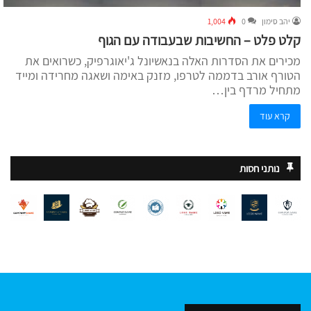
יהב סימון
0
1,004
קלט פלט – החשיבות שבעבודה עם הגוף
מכירים את הסדרות האלה בנאשיונל ג'יאוגרפיק, כשרואים את
הטורף אורב בדממה לטרפו, מזנק באימה ושאגה מחרידה ומייד
מתחיל מרדף בין…
קרא עוד
נותני חסות