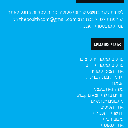
ליצירת קשר בנושאי שיתופי פעולה ופניות עסקיות בנוגע לאתר
יש לפנות למייל בכתובת:
thepositivcom@gmail.com
רק
פניות מתאימות תעננה.
אתרי שותפים
פרסום מאמרי יחסי ציבור
פרסום מאמרי קידום
אתר הצעות מחיר
תדמית נכונה ברשת
הבאזר
עשה זאת בעצמך
חורים ברשת
יוצאים קבוע
מתכונים ישראלים
אתר הטיפים
חדשות הטכנולוגיה
עיצוב הבית
אתר מאומת