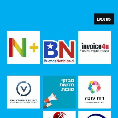
שותפים