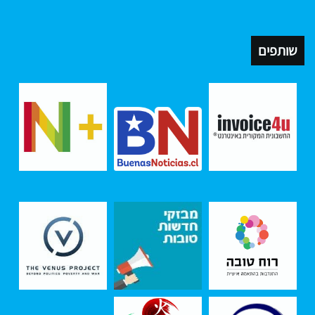
שותפים