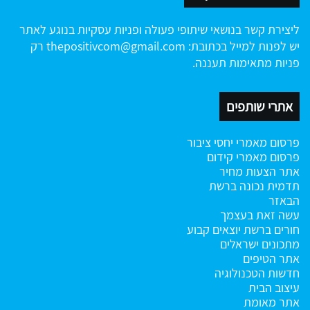
ליצירת קשר בנושאי שיתופי פעולה ופניות עסקיות בנוגע לאתר
יש לפנות למייל בכתובת:
thepositivcom@gmail.com
רק
פניות מתאימות תעננה.
אתרי שותפים
פרסום מאמרי יחסי ציבור
פרסום מאמרי קידום
אתר הצעות מחיר
תדמית נכונה ברשת
הבאזר
עשה זאת בעצמך
חורים ברשת
יוצאים קבוע
מתכונים ישראלים
אתר הטיפים
חדשות הטכנולוגיה
עיצוב הבית
אתר מאומת