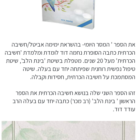
את הספר ' המסר היומי- בהשראת ימימה אביטל/חשיבה
הכרתית כתבה הסופרת נחמה דוד לומדת ומלמדת 'חשיבה
הכרתית' מעל 20 שנים. מטפלת בשיטת 'בינת הלב', שיטת
טיפול נפשית רוחנית שפיתחה יחד עם בעלה. שיטה
המסתמכת על חשיבה הכרתית, חסידות וקבלה.
זהו הספר השני שלה בנושא חשיבה הכרתית את הספר
הראשון ' בינת הלב' (רב מכר) כתבה יחד עם בעלה הרב
עודד דוד.