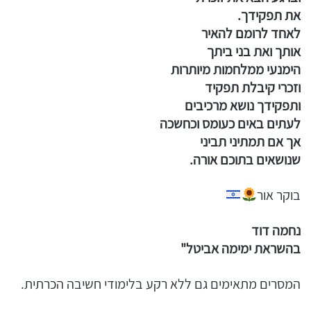
את תפקידך.
לאחד לרומם להאיר
אותך ואת בני ביתך
הימנעי ממלחמות מיותרות
וזכרי קיבלת תפקיד
ותפקידך נושא מרכיבים
לעתים באים כעומס וכחשכה
אך אם תמתיני תביני
שנושאים בתוכם אורה.
בוקר אור
נחמה דוד
בהשראת ימימה אביטל"
המסרים מתאימים גם ללא רקע בלימודי חשיבה הכרתית.