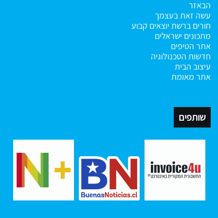
הבאזר
עשה זאת בעצמך
חורים ברשת
יוצאים קבוע
מתכונים ישראלים
אתר הטיפים
חדשות הטכנולוגיה
עיצוב הבית
אתר מאומת
שותפים