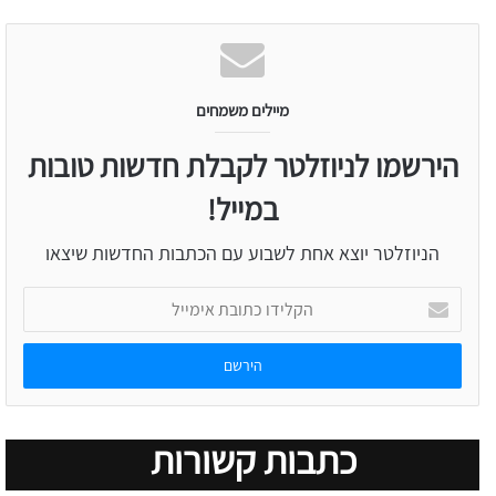
LinkedIn
Facebook
מיילים משמחים
הירשמו לניוזלטר לקבלת חדשות טובות
במייל!
הניוזלטר יוצא אחת לשבוע עם הכתבות החדשות שיצאו
הקלידו
כתובת
אימייל
כתבות קשורות