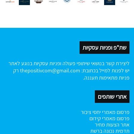
שת"פ ופניות עסקיות
ליצירת קשר בנושאי שיתופי פעולה ופניות עסקיות בנוגע לאתר
יש לפנות למייל בכתובת:
thepositivcom@gmail.com
רק
פניות מתאימות תעננה.
אתרי שותפים
פרסום מאמרי יחסי ציבור
פרסום מאמרי קידום
אתר הצעות מחיר
תדמית נכונה ברשת