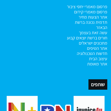
פרסום מאמרי יחסי ציבור
פרסום מאמרי קידום
אתר הצעות מחיר
תדמית נכונה ברשת
הבאזר
עשה זאת בעצמך
חורים ברשת
יוצאים קבוע
מתכונים ישראלים
אתר הטיפים
חדשות הטכנולוגיה
עיצוב הבית
אתר מאומת
שותפים