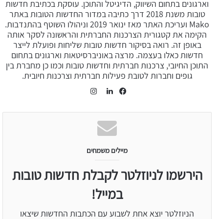
וארגונים בתחום השיווק, הדיגיטל והתוכן. עוסקת בכתיבת חדשות
טובות משנת 2018 דרך כתיבה במדור החדשות הטובות באתר
Mako ועריכת האתר מאז ינואר 2019 וניהולו השוטף בהתנדבות.
הקימה את קטגורית הצרכנות החברתית והראשונה לסקר אותה
באופן זה. רואה בסיקור חדשות טובות שליחות ופועלת לייצר
חדשות כאלו בעצמה. מרצה באוניברסיטאות וארגונים בתחום
התוכן החיובי, צרכנות חברתית וחדשות טובות וכמו כן מחברת בין
גופים וחברות לטובת פעילות חברתית וצרכנות חיובית.
Instagram
LinkedIn
Facebook
מיילים משמחים
הירשמו לניוזלטר לקבלת חדשות טובות
במייל!
הניוזלטר יוצא אחת לשבוע עם הכתבות החדשות שיצאו