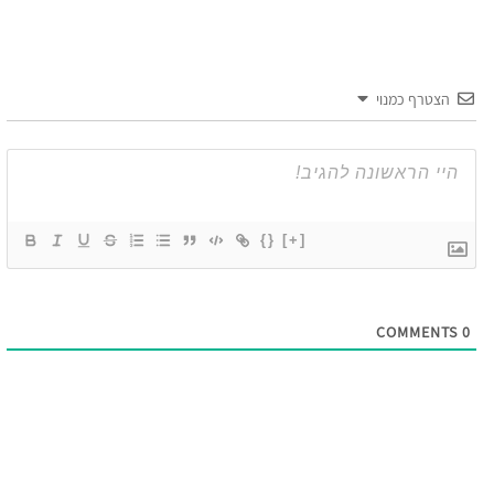
הצטרף כמנוי
{}
[+]
COMMENTS
0