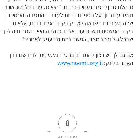
מנהלת סניף חסדי נעמי בבת ים. "היא מגיעה בכל מזג אוויר,
תמיד עם חיוך על הפנים ונכונות לעזור. ההתמדה והמסירות
שלה מעוררות השראה לא רק בקרב המתנדבים, אלא גם
בקרב המשפחות שמגיעות אלינו. כמלכה היא דוגמה חיה לכך
שבכל גיל ובכל מצב, אפשר לתת ולהעניק לאחרים".
אם גם לך יש רצון להתנדב בחסדי נעמי ניתן להירשם דרך
האתר בלינק:
www.naomi.org.il
0
דירוג הכתבה