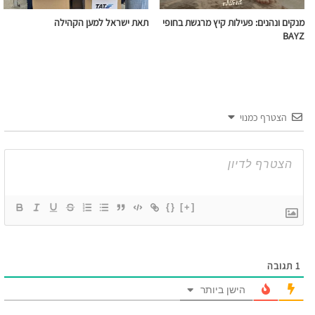
מנקים ונהנים: פעילות קיץ מרגשת בחופי
תאת ישראל למען הקהילה
BAYZ
הצטרף כמנוי
{}
[+]
1
תגובה
הישן ביותר