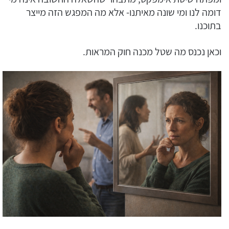
דומה לנו ומי שונה מאיתנו- אלא מה המפגש הזה מייצר
בתוכנו.
וכאן נכנס מה שטל מכנה חוק המראות.