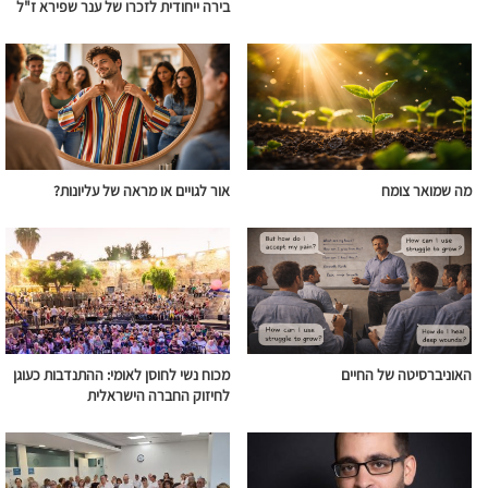
בירה ייחודית לזכרו של ענר שפירא ז"ל
מה שמואר צומח
אור לגויים או מראה של עליונות?
האוניברסיטה של החיים
מכוח נשי לחוסן לאומי: ההתנדבות כעוגן
לחיזוק החברה הישראלית