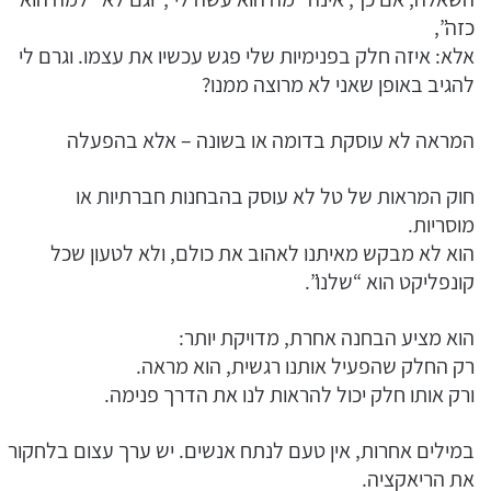
כזה”,
אלא: איזה חלק בפנימיות שלי פגש עכשיו את עצמו. וגרם לי
להגיב באופן שאני לא מרוצה ממנו?
המראה לא עוסקת בדומה או בשונה – אלא בהפעלה
חוק המראות של טל לא עוסק בהבחנות חברתיות או
מוסריות.
הוא לא מבקש מאיתנו לאהוב את כולם, ולא לטעון שכל
קונפליקט הוא “שלנו”.
הוא מציע הבחנה אחרת, מדויקת יותר:
רק החלק שהפעיל אותנו רגשית, הוא מראה.
ורק אותו חלק יכול להראות לנו את הדרך פנימה.
במילים אחרות, אין טעם לנתח אנשים. יש ערך עצום בלחקור
את הריאקציה.