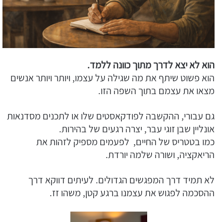
הוא לא יצא לדרך מתוך כוונה ללמד.
הוא פשוט שיתף את מה שגילה על עצמו, ויותר ויותר אנשים
מצאו את עצמם בתוך השפה הזו.
גם עבורי, ההקשבה לפודקאסטים שלו או לתכנים מסדנאות
אונליין שבן זוגי עבר, יצרה רגעים של בהירות.
כמו בטטריס של החיים, לפעמים מספיק לזהות את
הריאקציה, ושורה שלמה יורדת.
לא תמיד דרך המפגשים הגדולים. לעיתים דווקא דרך
ההסכמה לפגוש את עצמנו ברגע קטן, משהו זז.