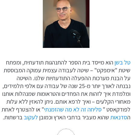
טל בשן
הוא מייסד בית הספר להתנהגות תודעתית, ומפתח
שיטת "אימפקט" – שיטה לעבודה עצמית עמוקה המבוססת
על הבנת מערכות ההפעלה התודעתיות שלנו. השיטה
נבנתה לאורך יותר מ-25 שנה של עבודה עם אלפי תלמידים,
ומלמדת איך לזהות את הפחדים והטראומות שמנהלות אותנו
מאחורי הקלעים – ואיך לרפא אותם. ניתן להאזין ללא עלות
לפודקאסט "
סליחה זה לא מה שהזמנתי
" או להצטרף לאחת
ה
סדנאות
שהוא מעביר ברחבי הארץ וכמובן
לעקוב
ברשתות.