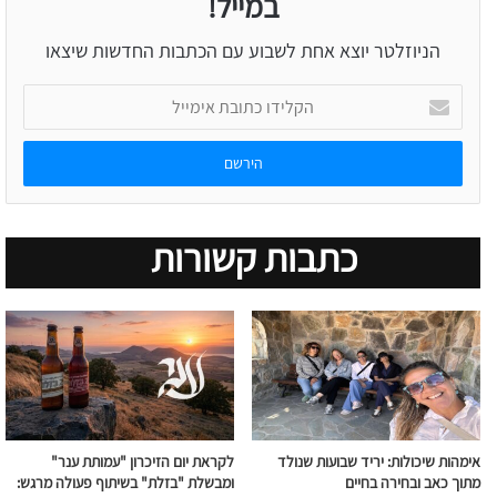
במייל!
הניוזלטר יוצא אחת לשבוע עם הכתבות החדשות שיצאו
הקלידו
כתובת
אימייל
כתבות קשורות
אימהות שיכולות: יריד שבועות שנולד
לקראת יום הזיכרון "עמותת ענר"
מתוך כאב ובחירה בחיים
ומבשלת "בזלת" בשיתוף פעולה מרגש: