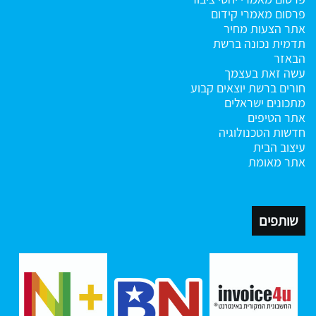
פרסום מאמרי קידום
אתר הצעות מחיר
תדמית נכונה ברשת
הבאזר
עשה זאת בעצמך
חורים ברשת
יוצאים קבוע
מתכונים ישראלים
אתר הטיפים
חדשות הטכנולוגיה
עיצוב הבית
אתר מאומת
שותפים