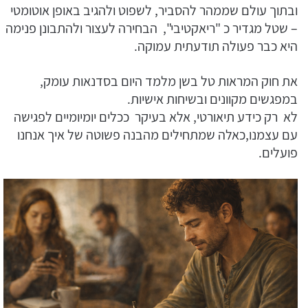
ובתוך עולם שממהר להסביר, לשפוט ולהגיב באופן אוטומטי
– שטל מגדיר כ "ריאקטיבי", הבחירה לעצור ולהתבונן פנימה
היא כבר פעולה תודעתית עמוקה.
את חוק המראות טל בשן מלמד היום בסדנאות עומק,
במפגשים מקוונים ובשיחות אישיות.
לא רק כידע תיאורטי, אלא בעיקר ככלים יומיומיים לפגישה
עם עצמנו,כאלה שמתחילים מהבנה פשוטה של איך אנחנו
פועלים.