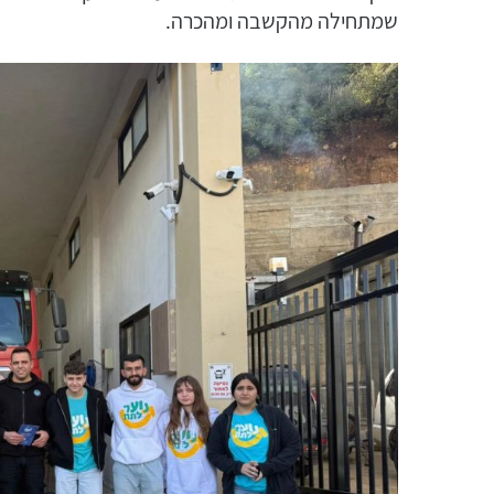
שמתחילה מהקשבה ומהכרה.