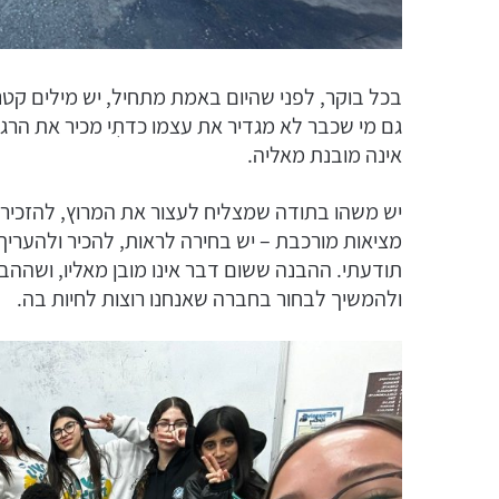
בכל בוקר, לפני שהיום באמת מתחיל, יש מילים ק
גם מי שכבר לא מגדיר את עצמו כדתִי מכיר את ה
אינה מובנת מאליה.
יש משהו בתודה שמצליח לעצור את המרוץ, להזכיר ל
מציאות מורכבת – יש בחירה לראות, להכיר ולהעריך.
תודעתי. ההבנה ששום דבר אינו מובן מאליו, ושההב
ולהמשיך לבחור בחברה שאנחנו רוצות לחיות בה.