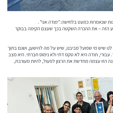
טנות שנאמרות כמעט בלחישה:
"מודה אני"
.
רגע הזה – את ההכרה השקטה בכך שעצם הקימה בבוקר
נו שיש מי שפועל סביבנו, שיש על מה להישען, ושגם בתוך
 עבורי, תודה היא לא טקס דתי ולא נימוס חברתי. היא מצב
נה הזו עצמה מחדשת את הרצון לפעול, להיות מעורבת,