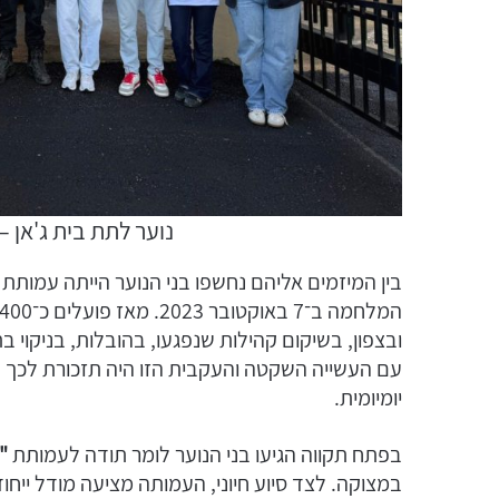
נוער לתת בית ג'אן –
בין המיזמים אליהם נחשפו בני הנוער הייתה עמותת
ובצפון, בשיקום קהילות שנפגעו, בהובלות, בניקוי 
עם העשייה השקטה והעקבית הזו היה תזכורת לכך ש
יומיומית.
בפתח תקווה הגיעו בני הנוער לומר תודה לעמותת
"
במצוקה. לצד סיוע חיוני, העמותה מציעה מודל ייחו