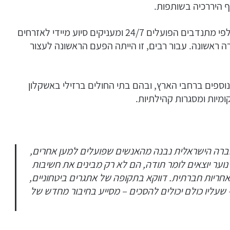
ף היררכיה בשותפות.
, המונה אלפי מתנדבים הפועלים 24/7 ומעניקים סיוע מיידי לאזרחים
 ראשונה. עבור רבים, זו הייתה הפעם הראשונה לעצור
וספים ברחבי הארץ, ובהם בתי החולים ברזילי באשקלון
קומיות ומסגרות קהילתיות.
החברה הישראלית נבנה מהאנשים שפועלים למען אחרים,
נוער יוצאים לומר תודה, הם לא רק מבינים את חשיבות
חריות חברתית. דווקא בתקופה של אתגרים ביטחוניים,
 שעליו כולם יכולים להסכים – מסייע בחיבור מחדש של