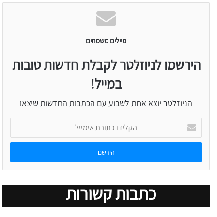
מיילים משמחים
הירשמו לניוזלטר לקבלת חדשות טובות
במייל!
הניוזלטר יוצא אחת לשבוע עם הכתבות החדשות שיצאו
הקלידו
כתובת
אימייל
כתבות קשורות