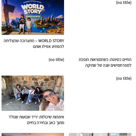
(no title)
WORLD STORY – התערוכה שהצליחה
להפתיע אפילו אותנו
החיים כטיוטה: כשהמציאות הופכת
(no title)
לספרחמישים שנה של שתיקה
(no title)
אימהות שיכולות: יריד שבועות שנולד
מתוך כאב ובחירה בחיים