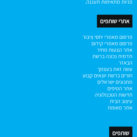
פניות מתאימות תעננה.
אתרי שותפים
פרסום מאמרי יחסי ציבור
פרסום מאמרי קידום
אתר הצעות מחיר
תדמית נכונה ברשת
הבאזר
עשה זאת בעצמך
חורים ברשת
יוצאים קבוע
מתכונים ישראלים
אתר הטיפים
חדשות הטכנולוגיה
עיצוב הבית
אתר מאומת
שותפים