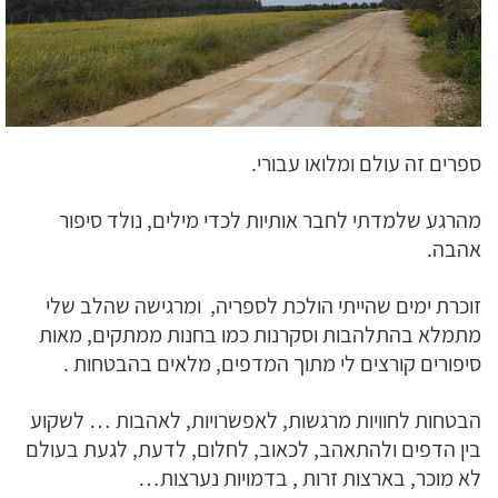
ספרים זה עולם ומלואו עבורי.
מהרגע שלמדתי לחבר אותיות לכדי מילים, נולד סיפור
אהבה.
זוכרת ימים שהייתי הולכת לספריה, ומרגישה שהלב שלי
מתמלא בהתלהבות וסקרנות כמו בחנות ממתקים, מאות
סיפורים קורצים לי מתוך המדפים, מלאים בהבטחות .
הבטחות לחוויות מרגשות, לאפשרויות, לאהבות … לשקוע
בין הדפים ולהתאהב, לכאוב, לחלום, לדעת, לגעת בעולם
לא מוכר, בארצות זרות , בדמויות נערצות…