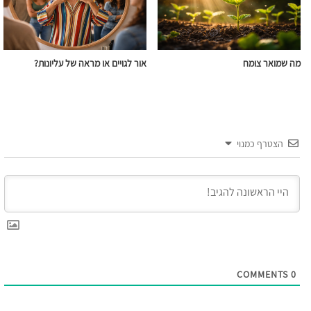
מה שמואר צומח
אור לגויים או מראה של עליונות?
הצטרף כמנוי
COMMENTS
0