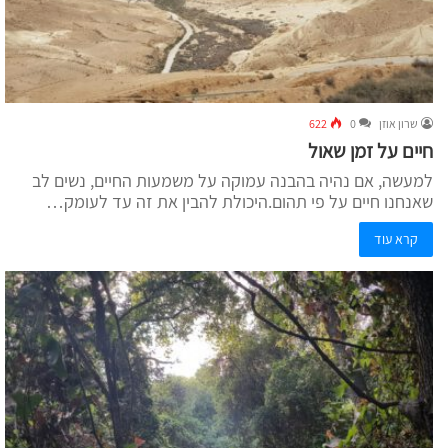
שרון אוזן
0
622
חיים על זמן שאול
למעשה, אם נהיה בהבנה עמוקה על משמעות החיים, נשים לב
שאנחנו חיים על פי תהום.היכולת להבין את זה עד לעומק…
קרא עוד