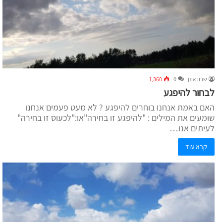
שרון אוזן
0
1,360
לבחור להיפגע
האם באמת אנחנו בוחרים להיפגע ? לא מעט פעמים אנחנו
שומעים את המילים : "להיפגע זו בחירה"או:"לכעוס זו בחירה"
לעיתים אנו…
קרא עוד