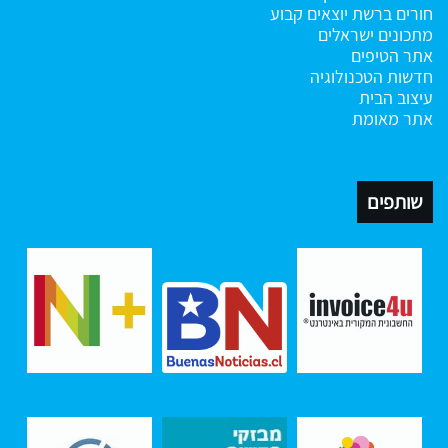
חורים ברשת
יוצאים קבוע
מתכונים ישראלים
אתר הטיפים
חדשות הטכנולוגיה
עיצוב הבית
אתר מאומת
שותפים