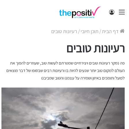
תפריט
התחבר
דף הבית
/
תוכן חיובי
/
רעיונות טובים
רעיונות טובים
פה נסקר רעיונות טובים ויצירתיים שמטרתם לעשות טוב, שעוזרים להפוך את
העולם למקום טוב יותר שנעים להיות בו ורעיונות רבים שבסופו של דבר מוצאים
לפועל ותומכים באיזון ושמירה על עצמנו והטוב שסביבנו