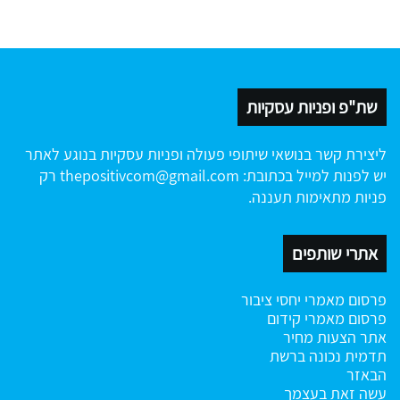
שת"פ ופניות עסקיות
ליצירת קשר בנושאי שיתופי פעולה ופניות עסקיות בנוגע לאתר
יש לפנות למייל בכתובת:
thepositivcom@gmail.com
רק
פניות מתאימות תעננה.
אתרי שותפים
פרסום מאמרי יחסי ציבור
פרסום מאמרי קידום
אתר הצעות מחיר
תדמית נכונה ברשת
הבאזר
עשה זאת בעצמך