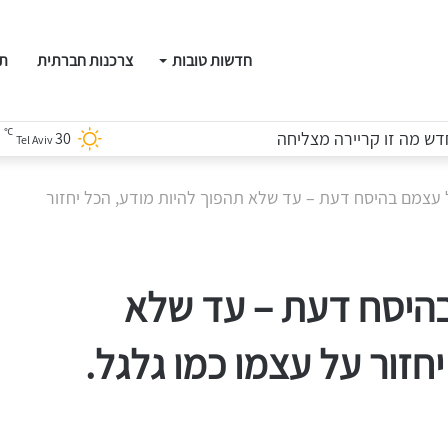
חדשות טובות
צרכנות חברתית
תו
℃
ש מה זו קריירה מצליחה
30
Tel Aviv
ל עצמם בהיסח דעת – עד שלא תהפוך להיות מודע, הכל יחזור
בהיסח דעת – עד שלא
חזור על עצמו כמו גלגל.