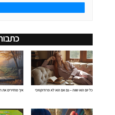
אימייל
כתבות
כל יום הוא שווה – גם אם הוא לא פרודוקטיבי
איך מחזירים את הנ