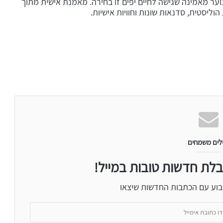
וער מאמינה שגישה לחיים יפים זו בחירה. מאמנת אישית מתוך
לים משמחים
בלת חדשות טובות במייל!
בוע עם הכתבות החדשות שיצאו