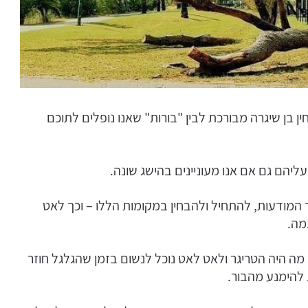
ן בן שיגרה מבורכת לבין "בורות" שאנו נופלים לתוכם
עליהם גם אם אנו מעוניינים בהישג שונה.
 המודעות, להתחיל ולהבחין במקומות הללו – וכך לאט
מה.
ה היה הטריגר ולאט לאט נוכל לנשום בזמן שהגלגל חוזר
להימנע מהבור.