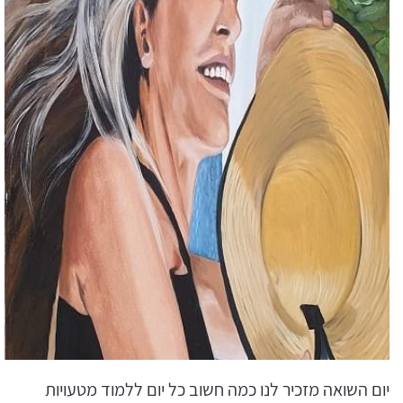
יום השואה מזכיר לנו כמה חשוב כל יום ללמוד מטעויות