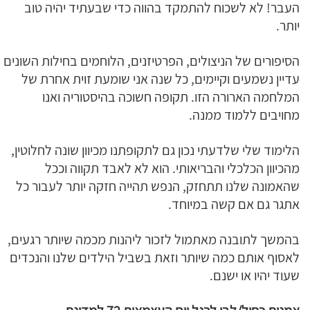
העבר! לא לשכוח להתמקד בהווה כדי שבעתיד יהיה טוב
יותר.
הסיפורים של הניצולים, הפרטיזנים, הלוחמים בחילות השונים
עדיין נשמעים וקיימים, כל שנה אני שומעת זוית אחרת של
המלחמה הארורה הזו. תקופה חשוכה בהיסטוריה ואנו
מחויבים ללמוד ממנה.
הלימוד שלי שלדעתי נכון גם לתקופתנו מכיוון שונה לחלוטין,
מהכיוון הכלכלי והבריאותי. הוא לא לאבד תקווה וככל
שהאמונה שלנו תתחזק, הנפש תהייה חזקה יותר לעבור כל
אתגר גם אם קשה במיוחד.
בהמשך לתובנה מאתמול לזכור ליהנות מכמה שיותר רגעים,
לאסוף אותם כמה שיותר וזאת בשביל הילדים שלנו והנכדים
שעוד יהיו או ישנם.