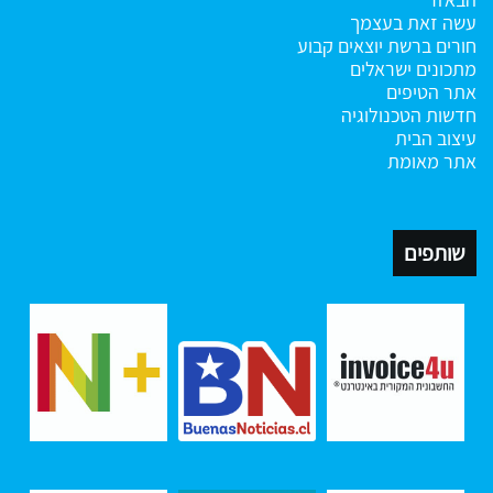
עשה זאת בעצמך
חורים ברשת
יוצאים קבוע
מתכונים ישראלים
אתר הטיפים
חדשות הטכנולוגיה
עיצוב הבית
אתר מאומת
שותפים