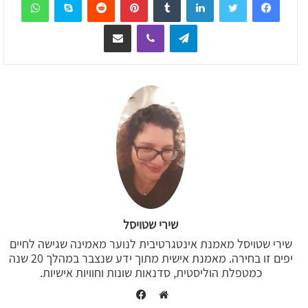
Telegram
Viber
שיתוף דרך המייל
שירי שטויסל
שירי שטויסל מאמנת אינטגרטיבית לנוער מאמינה שגישה לחיים
יפים זו בחירה. מאמנת אישית מתוך ידע שנצבר במהלך 20 שנה
כמטפלת הוליסטית, סדנאות שונות וחוויות אישיות.
Facebook