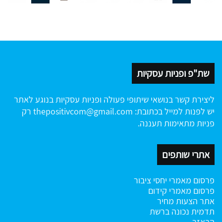
שת"פ ופניות עסקיות
ליצירת קשר בנושאי שיתופי פעולה ופניות עסקיות בנוגע לאתר
יש לפנות למייל בכתובת:
thepositivcom@gmail.com
רק
פניות מתאימות תעננה.
אתרי שותפים
פרסום מאמרי יחסי ציבור
פרסום מאמרי קידום
אתר הצעות מחיר
תדמית נכונה ברשת
הבאזר