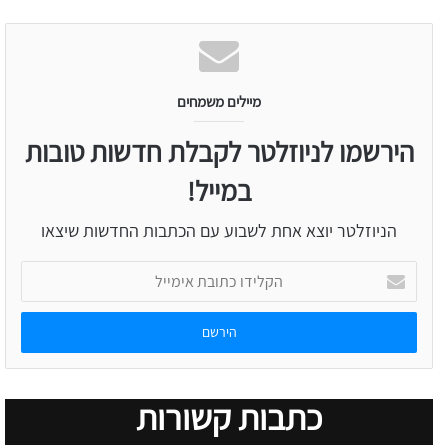
Website
מיילים משמחים
הירשמו לניוזלטר לקבלת חדשות טובות
במייל!
הניוזלטר יוצא אחת לשבוע עם הכתבות החדשות שיצאו
הקלידו
כתובת
אימייל
כתבות קשורות