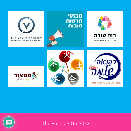
2015-2022 The Positiv