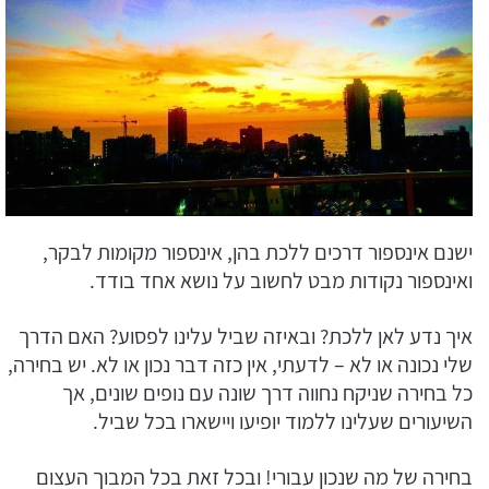
ישנם אינספור דרכים ללכת בהן, אינספור מקומות לבקר,
ואינספור נקודות מבט לחשוב על נושא אחד בודד.
איך נדע לאן ללכת? ובאיזה שביל עלינו לפסוע? האם הדרך
שלי נכונה או לא – לדעתי, אין כזה דבר נכון או לא. יש בחירה,
כל בחירה שניקח נחווה דרך שונה עם נופים שונים, אך
השיעורים שעלינו ללמוד יופיעו ויישארו בכל שביל.
בחירה של מה שנכון עבורי! ובכל זאת בכל המבוך העצום