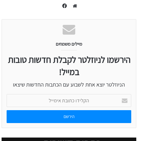
Facebook
Website
מיילים משמחים
הירשמו לניוזלטר לקבלת חדשות טובות
במייל!
הניוזלטר יוצא אחת לשבוע עם הכתבות החדשות שיצאו
הקלידו
כתובת
אימייל