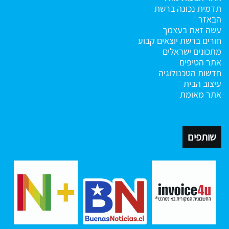
תדמית נכונה ברשת
הבאזר
עשה זאת בעצמך
חורים ברשת
יוצאים קבוע
מתכונים ישראלים
אתר הטיפים
חדשות הטכנולוגיה
עיצוב הבית
אתר מאומת
שותפים