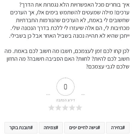
איך בוחרים מכל האפשרויות הלא נגמרות את הדרך?
ערכים! מילה שמעטים להשתמש בימים אלו, אך הערכים
שחשובים לי באמת, לא הערכים שהנורמות החברתיות
מכתיבות לי, הם אלה שיעזרו לי ללכת בדרך הנכונה שלי.
ייתכן שהיא לא תהייה נכונה בשביל האחר אבל כן בשבילי.
לכן קחו לכם זמן לעצמכם, חשבו מה חשוב לכם באמת. מה
חשוב לכם להיות? לחוות? האם הסביבה חשובה? מה החזון
שלכם לגבי עצמכם?
0
דירוג הכתבה
בחירה
גישה לחיים יפים
צמיחה
תובנת בוקר