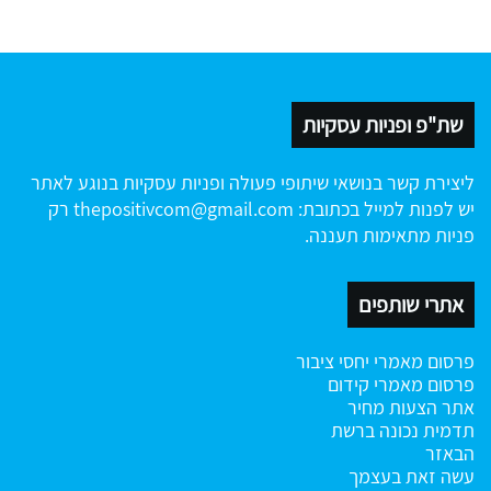
שת"פ ופניות עסקיות
ליצירת קשר בנושאי שיתופי פעולה ופניות עסקיות בנוגע לאתר
יש לפנות למייל בכתובת:
thepositivcom@gmail.com
רק
פניות מתאימות תעננה.
אתרי שותפים
פרסום מאמרי יחסי ציבור
פרסום מאמרי קידום
אתר הצעות מחיר
תדמית נכונה ברשת
הבאזר
עשה זאת בעצמך