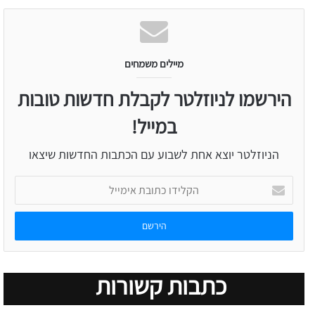
מיילים משמחים
הירשמו לניוזלטר לקבלת חדשות טובות
במייל!
הניוזלטר יוצא אחת לשבוע עם הכתבות החדשות שיצאו
הקלידו
כתובת
אימייל
כתבות קשורות