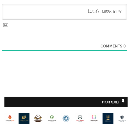
COMMENTS
0
נותני חסות