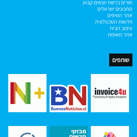
חורים ברשת
יוצאים קבוע
מתכונים ישראלים
אתר הטיפים
חדשות הטכנולוגיה
עיצוב הבית
אתר מאומת
שותפים