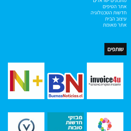
מתכונים ישראלים
אתר הטיפים
חדשות הטכנולוגיה
עיצוב הבית
אתר מאומת
שותפים