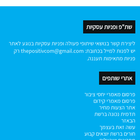
שת"פ ופניות עסקיות
ליצירת קשר בנושאי שיתופי פעולה ופניות עסקיות בנוגע לאתר
יש לפנות למייל בכתובת:
thepositivcom@gmail.com
רק
פניות מתאימות תעננה.
אתרי שותפים
פרסום מאמרי יחסי ציבור
פרסום מאמרי קידום
אתר הצעות מחיר
תדמית נכונה ברשת
הבאזר
עשה זאת בעצמך
חורים ברשת
יוצאים קבוע