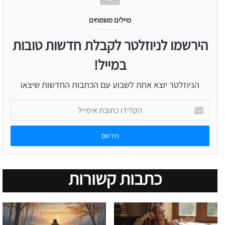
מיילים משמחים
הירשמו לניוזלטר לקבלת חדשות טובות
במייל!
הניוזלטר יוצא אחת לשבוע עם הכתבות החדשות שיצאו
הקלידו
כתובת
אימייל
כתבות קשורות