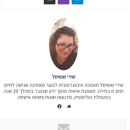
שירי שטויסל
שירי שטויסל מאמנת אינטגרטיבית לנוער מאמינה שגישה לחיים
יפים זו בחירה. מאמנת אישית מתוך ידע שנצבר במהלך 20 שנה
כמטפלת הוליסטית, סדנאות שונות וחוויות אישיות.
Facebook
Website