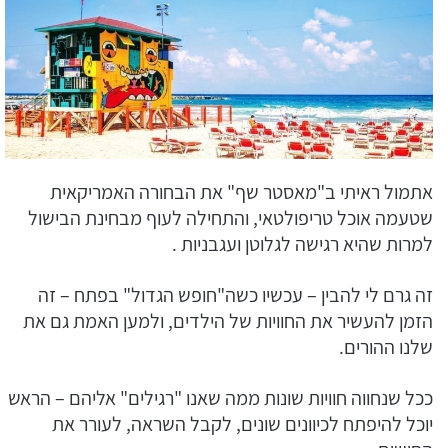
אתמול ראיתי ב"מאסטר שף" את הבחורה האמריקאית
שטעמה אוכל טריפולטאי, והתחילה לעוף מבחינת הבישול
למרות שהיא רגישה לגלוטן ועגבניות .
זה גרם לי להבין – עכשיו כשה"חופש הגדול" בפתח – זה
הזמן להעשיר את החוויות של הילדים, ולמען האמת גם את
שלנו ההורים.
ככל שנחווה חוויות שונות ממה שאנו "רגילים" אליהם – הראש
יוכל להיפתח לכיוונים שונים, לקבל השראה, לעורר את