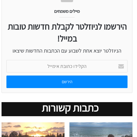
מיילים משמחים
הירשמו לניוזלטר לקבלת חדשות טובות
במייל!
הניוזלטר יוצא אחת לשבוע עם הכתבות החדשות שיצאו
הקלידו
כתובת
אימייל
כתבות קשורות