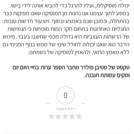
יכולת מוסיקלית, ועליו לתרגל כדי להביא אותה לידי ביטוי.
במסע לתוך עצמנו אנו נהנות מן המוסיקה שאנו מפיקות כבר
בהתחלה, וכמובן שגם באמצע ובסוף. ויש עוד חדשות טובות:
התגליות האחרונות בתחום חקר המוח מוכיחות כי הגמישות
של הרשתות העצביות היא גדולה מכפי שחשבו בעבר. פירוש
הדבר הוא שאנו יכולות לחולל שינוי של ממש בנוף הפנימי גם
ללא מאמץ הרואי, ולהאזין למוסיקה של נשמתנו.
טקסט של
סטיבן
פולדר מחבר הספר ערות בחיי היום יום
ומקים עמותת תובנה.
0
דירוג הכתבה