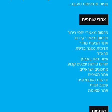
פניות מתאימות תעננה.
אתרי שותפים
פרסום מאמרי יחסי ציבור
פרסום מאמרי קידום
אתר הצעות מחיר
תדמית נכונה ברשת
הבאזר
עשה זאת בעצמך
חורים ברשת
יוצאים קבוע
מתכונים ישראלים
אתר הטיפים
חדשות הטכנולוגיה
עיצוב הבית
אתר מאומת
שותפים