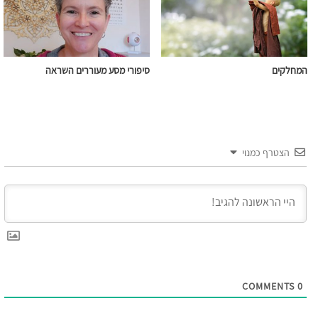
המחלקים
סיפורי מסע מעוררים השראה
הצטרף כמנוי
COMMENTS
0