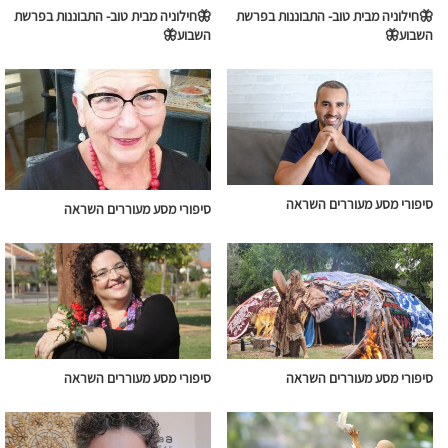
🦋חילוניה מבית טוב- התבוננות בפרשת
🦋חילוניה מבית טוב- התבוננות בפרשת
השבוע🦋
השבוע🦋
סיפורי מסע מעוררים השראה
סיפורי מסע מעוררים השראה
סיפורי מסע מעוררים השראה
סיפורי מסע מעוררים השראה