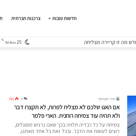
חדשות טובות
צרכנות חברתית
תו
℃
ש מה זו קריירה מצליחה
25
Tel Aviv
שירי שטויסל
0
391
אם האגו שלכם לא מצליח לפרוח, לא תקצרו דבר
ולא תהיה עוד צמיחה רוחנית. הארי פלמר
צמיחה על כל רבדיה תלויה בכך שאנו נרגיש מסוגלים,
רוצים לעשות את הדבר. ובכל זאת כל אחד מאתנו,