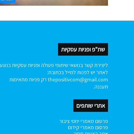
שת"פ ופניות עסקיות
ליצירת קשר בנושאי שיתופי פעולה ופניות עסקיות בנוגע
לאתר יש לפנות למייל בכתובת:
thepositivcom@gmail.com
רק פניות מתאימות
תעננה.
אתרי שותפים
פרסום מאמרי יחסי ציבור
פרסום מאמרי קידום
אתר הצעות מחיר