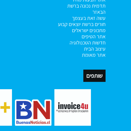
תדמית נכונה ברשת
הבאזר
עשה זאת בעצמך
חורים ברשת
יוצאים קבוע
מתכונים ישראלים
אתר הטיפים
חדשות הטכנולוגיה
עיצוב הבית
אתר מאומת
שותפים