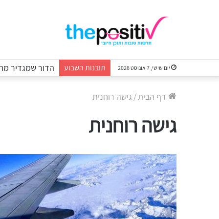
הדור שמגדיר מחד
תובנות השבוע
יום שישי, 7 אוגוסט 2026
דף הבית
/
גישה רוחנית
גישה רוחנית