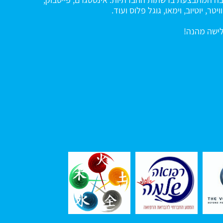
ויטר, יוטיוב, וימאו, גוגל פלוס ועוד.
ישה מהנה!