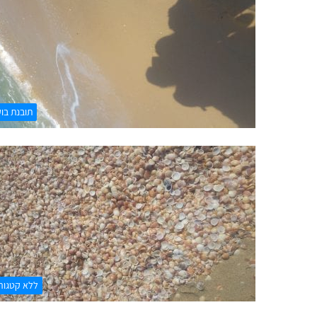
תובנת בו
ללא קטגור