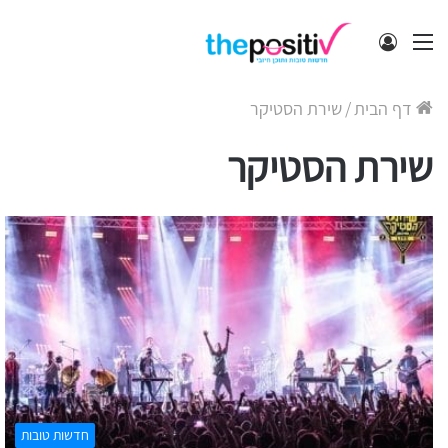
תפריט
התחבר
דף הבית
/
שירת הסטיקר
שירת הסטיקר
חדשות טובות