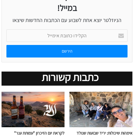
במייל!
הניוזלטר יוצא אחת לשבוע עם הכתבות החדשות שיצאו
הקלידו
כתובת
אימייל
כתבות קשורות
אימהות שיכולות: יריד שבועות שנולד
לקראת יום הזיכרון "עמותת ענר"