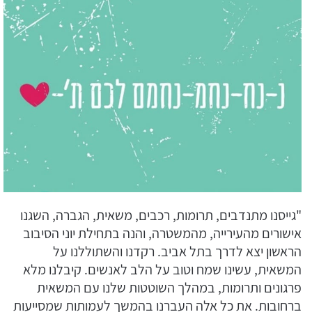
"גייסנו מתנדבים, תרומות, רכבים, משאית, הגברה, השגנו
אישורים מהעירייה, מהמשטרה, והנה בתחילת יוני הסיבוב
הראשון יצא לדרך בתל אביב. רקדנו והשתוללנו על
המשאית, עשינו שמח וטוב על הלב לאנשים. קיבלנו מלא
פרגונים ותרומות, במהלך השוטטות שלנו עם המשאית
ברחובות. את כל אלה העברנו בהמשך לעמותות שמסייעות