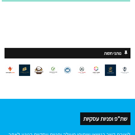
נותני חסות
שת"פ ופניות עסקיות
ליצירת קשר בנושאי שיתופי פעולה ופניות עסקיות בנוגע לאתר