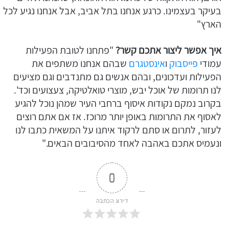
בעיקר בעצמינו. כרגע אנחנו בתל אביב, אבל אנחנו נגיע לכל
הארץ"
איך אפשר ליצור אתכם קשר?
"פתחנו לטובת הפעילות
עמודי
פייסבוק
ו
אינסטגרם
שבהם אנחנו משתפים את
הפעילות ועדכונים, ובהם אנשים גם מתנדבים וגם מציעים
לנו תרומות של אוכל יבש, מוצרי טואלטיקה, צעצועים וכד'.
בקרוב נמקם נקודות איסוף ברחבי העיר שמהן נוכל להגיע
לאסוף את התרומות באופן יותר מרוכז. אז אם אתם רוצים
לעזור, לתרום או סתם לרקוד איתנו על המשאית כתבו לנו
ונעמיס אתכם באהבה לאחד מהסיבובים הבאים."
0
דירוג הכתבה