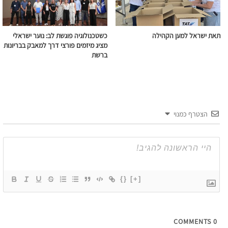
תאת ישראל למען הקהילה
כשטכנולוגיה פוגשת לב: נוער ישראלי
מציג מיזמים פורצי דרך למאבק בבריונות
ברשת
הצטרף כמנוי
{}
[+]
COMMENTS
0