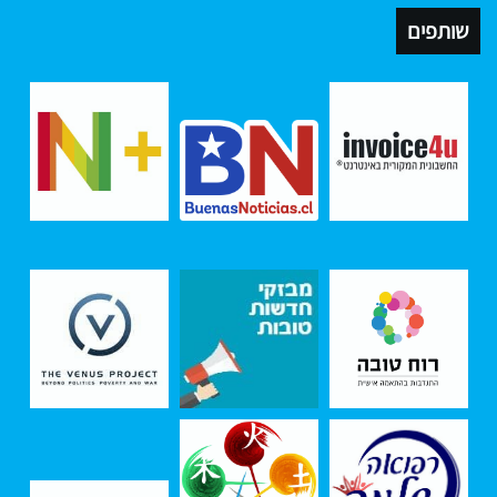
שותפים