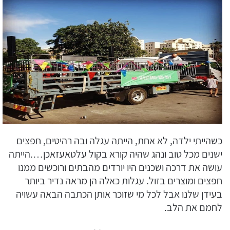
email
כשהייתי ילדה, לא אחת, הייתה עגלה ובה רהיטים, חפצים
ישנים מכל טוב ונהג שהיה קורא בקול עלטאעזאכן….הייתה
עושה את דרכה ושכנים היו יורדים מהבתים ורוכשים ממנו
חפצים ומוצרים בזול. עגלות כאלה הן מראה נדיר ביותר
בעידן שלנו אבל לכל מי שזוכר אותן הכתבה הבאה עשויה
לחמם את הלב.