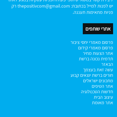
יש לפנות למייל בכתובת:
thepositivcom@gmail.com
רק
פניות מתאימות תעננה.
אתרי שותפים
פרסום מאמרי יחסי ציבור
פרסום מאמרי קידום
אתר הצעות מחיר
תדמית נכונה ברשת
הבאזר
עשה זאת בעצמך
חורים ברשת
יוצאים קבוע
מתכונים ישראלים
אתר הטיפים
חדשות הטכנולוגיה
עיצוב הבית
אתר מאומת