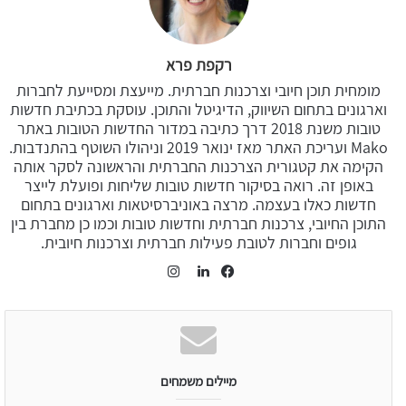
רקפת פרא
מומחית תוכן חיובי וצרכנות חברתית. מייעצת ומסייעת לחברות
וארגונים בתחום השיווק, הדיגיטל והתוכן. עוסקת בכתיבת חדשות
טובות משנת 2018 דרך כתיבה במדור החדשות הטובות באתר
Mako ועריכת האתר מאז ינואר 2019 וניהולו השוטף בהתנדבות.
הקימה את קטגורית הצרכנות החברתית והראשונה לסקר אותה
באופן זה. רואה בסיקור חדשות טובות שליחות ופועלת לייצר
חדשות כאלו בעצמה. מרצה באוניברסיטאות וארגונים בתחום
התוכן החיובי, צרכנות חברתית וחדשות טובות וכמו כן מחברת בין
גופים וחברות לטובת פעילות חברתית וצרכנות חיובית.
Instagram
LinkedIn
Facebook
מיילים משמחים