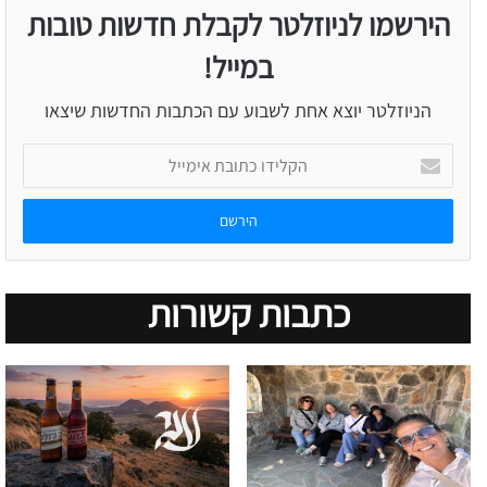
הירשמו לניוזלטר לקבלת חדשות טובות
במייל!
הניוזלטר יוצא אחת לשבוע עם הכתבות החדשות שיצאו
הקלידו
כתובת
אימייל
כתבות קשורות