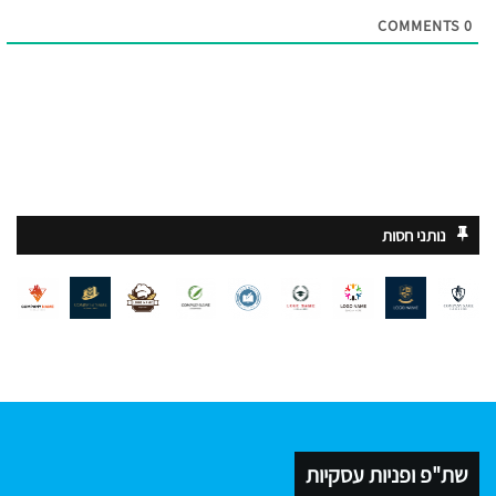
COMMENTS
0
נותני חסות
שת"פ ופניות עסקיות