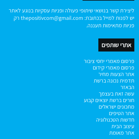
ליצירת קשר בנושאי שיתופי פעולה ופניות עסקיות בנוגע לאתר
יש לפנות למייל בכתובת:
thepositivcom@gmail.com
רק
פניות מתאימות תעננה.
אתרי שותפים
פרסום מאמרי יחסי ציבור
פרסום מאמרי קידום
אתר הצעות מחיר
תדמית נכונה ברשת
הבאזר
עשה זאת בעצמך
חורים ברשת
יוצאים קבוע
מתכונים ישראלים
אתר הטיפים
חדשות הטכנולוגיה
עיצוב הבית
אתר מאומת