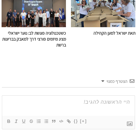
תאת ישראל למען הקהילה
כשטכנולוגיה פוגשת לב: נוער ישראלי
מציג מיזמים פורצי דרך למאבק בבריונות
ברשת
הצטרף כמנוי
{}
[+]