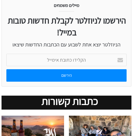
מיילים משמחים
הירשמו לניוזלטר לקבלת חדשות טובות
במייל!
הניוזלטר יוצא אחת לשבוע עם הכתבות החדשות שיצאו
הקלידו
כתובת
אימייל
כתבות קשורות