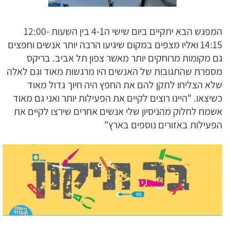
המפגש הבא יתקיים ביום שישי ה4-1 בין השעות 12:00-
14:15 ואליו מצפים במקום שיגיעו הרבה יותר אנשים וחפצים
גם מקומות מרוחקים יותר מאשר צפון תל אביב. בריקס
מספרת שהתגובות של האנשים היו מרגשות מאוד וגם לאלה
שלא הצליחו לתקן להם את החפץ היה חיוך גדול מאוד
כשיצאו. "היינו רוצים לקיים את הפעילות יותר ואני גם מאוד
אשמח לחלוק מהניסיון שלי אנשים אחרים שירצו לקיים את
הפעילות באזורים נוספים בארץ"