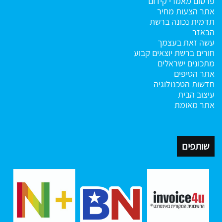
פרסום מאמרי קידום
אתר הצעות מחיר
תדמית נכונה ברשת
הבאזר
עשה זאת בעצמך
חורים ברשת
יוצאים קבוע
מתכונים ישראלים
אתר הטיפים
חדשות הטכנולוגיה
עיצוב הבית
אתר מאומת
שותפים