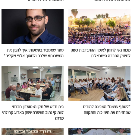
מכוח נשי לחוסן לאומי: ההתנדבות כעוגן
ספר שמסביר בפשטות: איך להבין את
לחיזוק החברה הישראלית
המשכנתא שלכם ולחסוך אלפי שקלים"
"לשתף עצמנו" המכינה להורים
בית חדש של תקווה: מועדון חברתי
שמחזירה את השייכות והתקווה
לוותיקי נתיב העשרה יושק בארוע קהילתי
מרגש