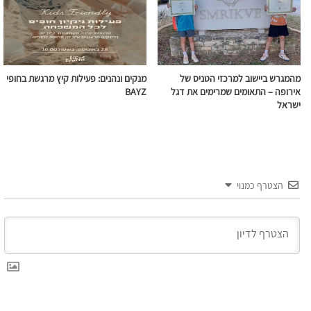
מהמגרש ביישוב למרכזי הטניס של
מנקים ונהנים: פעילות קיץ מרגשת בחופי
אירופה – התאומים שמרימים את דגל
BAYZ
ישראל
הצטרף כמנוי