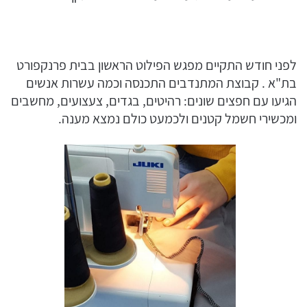
לפני חודש התקיים מפגש הפילוט הראשון בבית פרנקפורט
בת"א . קבוצת המתנדבים התכנסה וכמה עשרות אנשים
הגיעו עם חפצים שונים: רהיטים, בגדים, צעצועים, מחשבים
ומכשירי חשמל קטנים ולכמעט כולם נמצא מענה.