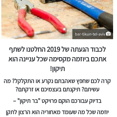
bar-tikun-tel-aviv
לכבוד הגעתה של 2019 החלטנו לשתף
אתכם ביוזמה מקסימה שכל עניינה הוא
תיקון!
קרה לכם שחפץ שאהבתם נקרע או התקלקל? מה
עשיתם? תיקנתם בעצמיכם או זרקתם?
בדיוק עבורכם הוקם פרויקט "בר תיקון" –
יוזמה שכל מה שעומד מאחוריה הוא הרצון לתקן