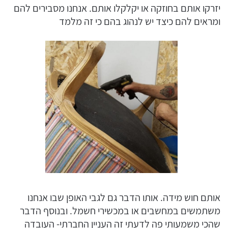
יזרקו אותם בחוזקה או יקלקלו אותם. אנחנו מסבירים להם
ומראים להם כיצד יש לנהוג בהם כי זה מלמד
אותם חוש מידה. אותו הדבר גם לגבי האופן שבו אנחנו
משתמשים במחשבים או במכשירי חשמל. ובנוסף הדבר
שהכי משמעותי פה לדעתי זה העניין החברתי- העובדה