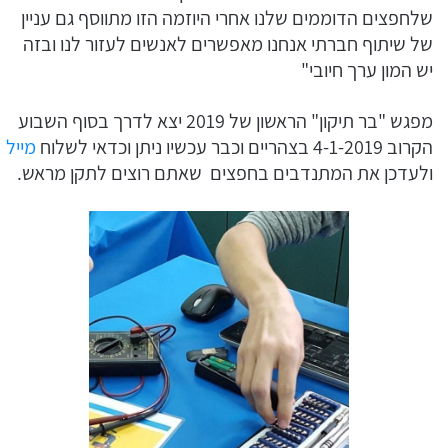
שלחפצים הדוממים שלנו אחרי היוזמה הזו מתווסף גם עניין
של שיתוף חברתי אנחנו מאפשרים לאנשים לעזור לנו ובזה
יש המון ערך חיובי"
מפגש "בר תיקון" הראשון של 2019 יצא לדרך בסוף השבוע
הקרוב 4-1-2019 בצהריים וכבר עכשיו ניתן וכדאי לשלוח
מייל
ולעדכן את המתנדבים בחפצים שאתם רוצים לתקן מראש.