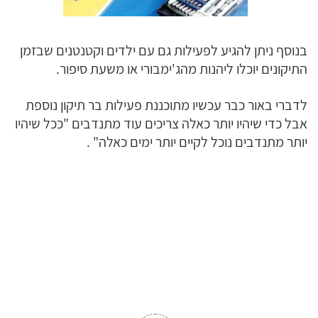
בנוסף ניתן להגיע לפעילות גם עם ילדים וקטנטנים שבזמן
התיקונים יוכלו ליהנות מהג'ימבורי או משעת סיפור.
לדברי באור כבר עכשיו מתוכננת פעילות בר תיקון נוספת
אבל כדי שיהיו יותר כאלה צריכים עוד מתנדבים "ככל שיהיו
יותר מתנדבים נוכל לקיים יותר ימים כאלה" .