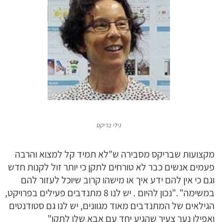
גילי בריקס
מקצועות שבריקס מסבירה ש"לא תמיד קל למצוא והרבה
פעמים אנשים כבר לא טורחים לתקן כי יותר זול לקנות חדש
וגם כי אין להם ידע איך או מישהו קרוב שיוכל לעזור להם
במשימה" ."נכון להיום . יש לנו 8 מתנדבים פעילים בפרויקט,
הגילאים של המתנדבים מאוד מגוונים, יש לנו גם סטודנטים
ואפילו נער צעיר שהגיע יחד עם אבא שלו לתקן"