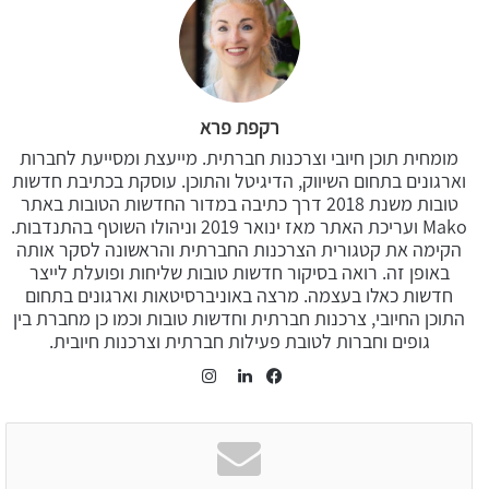
רקפת פרא
מומחית תוכן חיובי וצרכנות חברתית. מייעצת ומסייעת לחברות
וארגונים בתחום השיווק, הדיגיטל והתוכן. עוסקת בכתיבת חדשות
טובות משנת 2018 דרך כתיבה במדור החדשות הטובות באתר
Mako ועריכת האתר מאז ינואר 2019 וניהולו השוטף בהתנדבות.
הקימה את קטגורית הצרכנות החברתית והראשונה לסקר אותה
באופן זה. רואה בסיקור חדשות טובות שליחות ופועלת לייצר
חדשות כאלו בעצמה. מרצה באוניברסיטאות וארגונים בתחום
התוכן החיובי, צרכנות חברתית וחדשות טובות וכמו כן מחברת בין
גופים וחברות לטובת פעילות חברתית וצרכנות חיובית.
Instagram
LinkedIn
Facebook