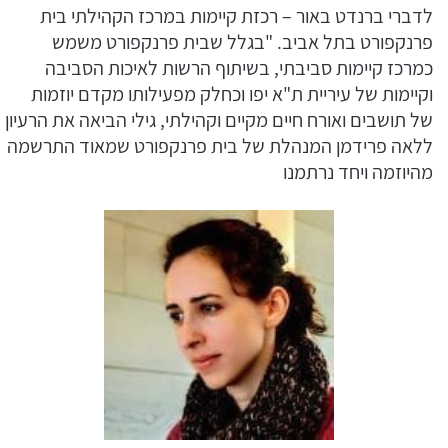
לדברי ברנדט באור – רכזת קיימות במרכז הקהילתי בית
פרנקפורט בתל אביב. "בגלל שבית פרנקפורט משמש
כמרכז קיימות סביבתי, בשיתוף הרשות לאיכות הסביבה
וקיימות של עיריית ת"א יפו וכחלק מפעילותו מקדם יוזמות
של תושבים ואורח חיים מקיים וקהילתי, גילי הביאה את הרעיון
ללאה פרידמן המנהלת של בית פרנקפורט שמאוד התרשמה
מהיוזמה ויחד נרתמנו