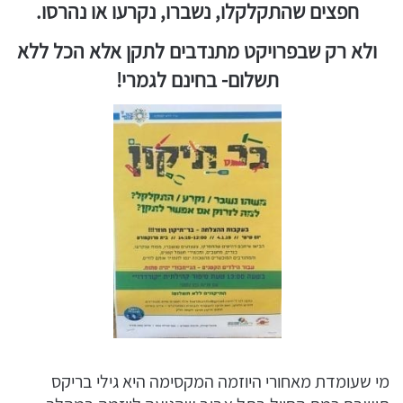
חפצים שהתקלקלו, נשברו, נקרעו או נהרסו.
ולא רק שבפרויקט מתנדבים לתקן אלא הכל ללא
תשלום- בחינם לגמרי!
מי שעומדת מאחורי היוזמה המקסימה היא גילי בריקס