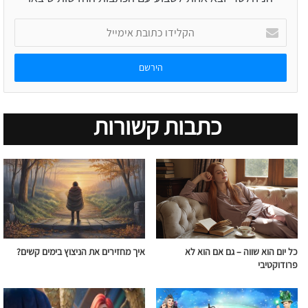
הקלידו
כתובת
אימייל
כתבות קשורות
כל יום הוא שווה – גם אם הוא לא
איך מחזירים את הניצוץ בימים קשים?
פרודוקטיבי