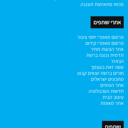
פניות מתאימות תעננה.
אתרי שותפים
פרסום מאמרי יחסי ציבור
פרסום מאמרי קידום
אתר הצעות מחיר
תדמית נכונה ברשת
הבאזר
עשה זאת בעצמך
חורים ברשת
יוצאים קבוע
מתכונים ישראלים
אתר הטיפים
חדשות הטכנולוגיה
עיצוב הבית
אתר מאומת
שותפים