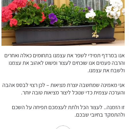
אנו במרדף תמידי לשפר את עצמנו בתחומים כאלה ואחרים
והרבה פעמים אנו שוכחים לעצור ופשוט לאהוב את עצמנו
ולשבח את עצמנו.
אני מאמינה שמחשבה יוצרת מציאות – לכן רצוי לבסס אהבה
והערכה עצמית כדי שנוכל ליצור מציאות טובה יותר.
זו הזמנה.. לעצור הכל ולתת לעצמכם תפיחה על השכם
ולהתמקד בחיובי שבכם.