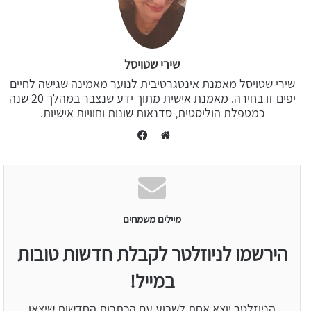
שירי שטויסל
שירי שטויסל מאמנת אינטגרטיבית לנוער מאמינה שגישה לחיים
יפים זו בחירה. מאמנת אישית מתוך ידע שנצבר במהלך 20 שנה
כמטפלת הוליסטית, סדנאות שונות וחוויות אישיות.
Facebook
Website
מיילים משמחים
הירשמו לניוזלטר לקבלת חדשות טובות
במייל!
הניוזלטר יוצא אחת לשבוע עם הכתבות החדשות שיצאו