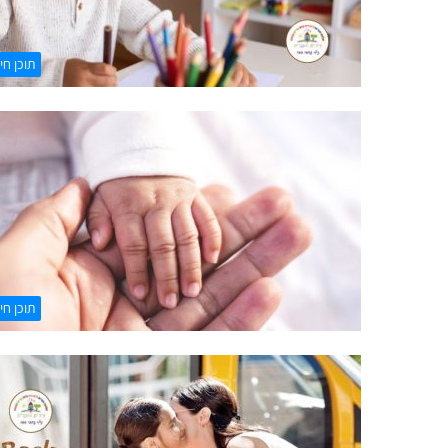
תוכן חיו
תוכן חיו