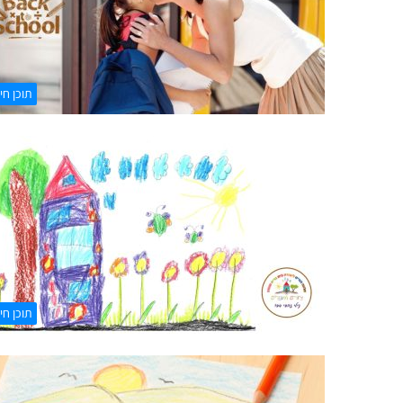
תוכן חיו
תוכן חיו