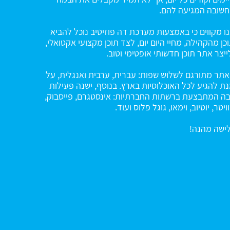
שובה המגיעה להם.
ו מקווים כי באמצעות מערכת דה פוזיטיב נוכל להביא
כן מהקהילה, מחיי היום יום, לצד תוכן מקצועי אקטואלי,
ייצר אתר תוכן חדשותי אופטימי וטוב.
תר מתורגם לשלוש שפות: עברית, ערבית ואנגלית, על
ת להגיע לכל האוכלוסיות בארץ. בנוסף, ישנה פעילות
ה המתבצעת ברשתות החברתיות: אינסטגרם, פייסבוק,
ויטר, יוטיוב, וימאו, גוגל פלוס ועוד.
ישה מהנה!