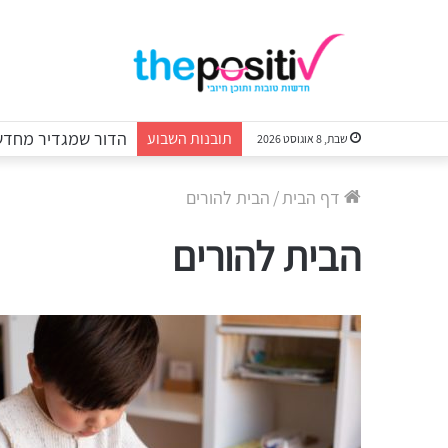
הדור שמגדיר מחדש 
תובנות השבוע
שבת, 8 אוגוסט 2026
דף הבית
/
הבית להורים
הבית להורים