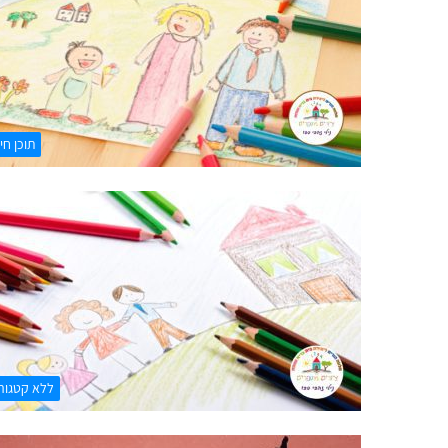
תוכן חיו
ללא קטגור