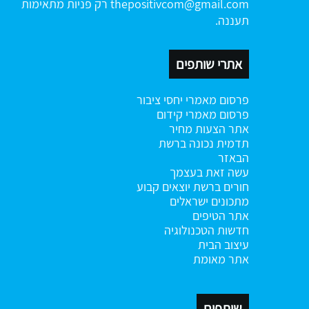
thepositivcom@gmail.com
רק פניות מתאימות
תעננה.
אתרי שותפים
פרסום מאמרי יחסי ציבור
פרסום מאמרי קידום
אתר הצעות מחיר
תדמית נכונה ברשת
הבאזר
עשה זאת בעצמך
חורים ברשת
יוצאים קבוע
מתכונים ישראלים
אתר הטיפים
חדשות הטכנולוגיה
עיצוב הבית
אתר מאומת
שותפים