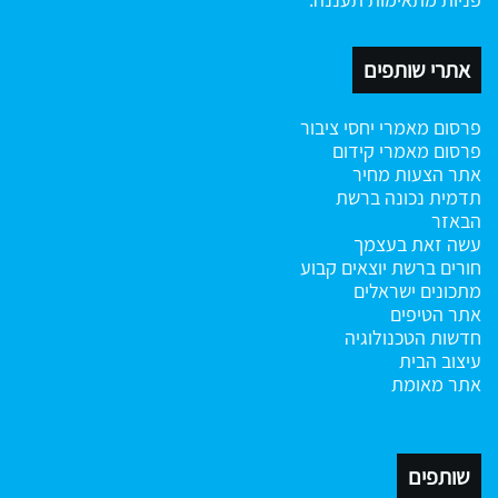
אתרי שותפים
פרסום מאמרי יחסי ציבור
פרסום מאמרי קידום
אתר הצעות מחיר
תדמית נכונה ברשת
הבאזר
עשה זאת בעצמך
חורים ברשת
יוצאים קבוע
מתכונים ישראלים
אתר הטיפים
חדשות הטכנולוגיה
עיצוב הבית
אתר מאומת
שותפים