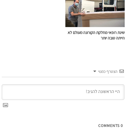
שינת רופאי מחלקת הקורונה מעולם לא
הייתה טובה יותר
הצטרף כמנוי
COMMENTS
0