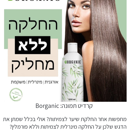
קרדיט תמונה: Borganic
מחפשות אחר החלקת שיער לצמיתות? אולי בכלל שמתן את
הדגש שלכן על החלקה מינרלית לצמיתות וללא פורמלין?