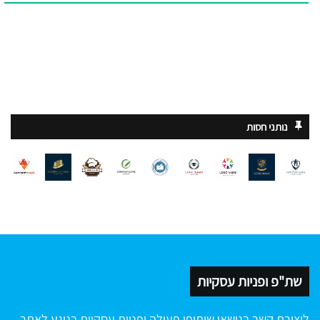
נותני חסות
שת"פ ופניות עסקיות
ליצירת קשר בנושאי שיתופי פעולה ופניות עסקיות בנוגע לאתר