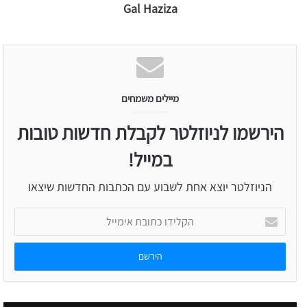
Gal Haziza
מיילים משמחים
הירשמו לניוזלטר לקבלת חדשות טובות
במייל!
הניוזלטר יוצא אחת לשבוע עם הכתבות החדשות שיצאו
הקלידו
כתובת
אימייל