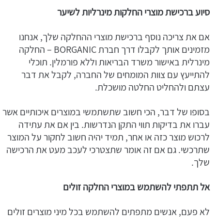
סיוע ברכישת מוצרי החלקות מינרליות לשיער
אם את צריכה נוסף ברכישת מוצרי ההחלקה שלך, אנחנו
מזמינים אותך לקבלו דרך חברת BORGANIC – החלקה
מינרלית באישור משרד הבריאות וללא פורמלין. תוכלי
להתייעץ עם צוות המומחים של החברה, לקבל את דבר
עצתם ולהחליט החלטה מושכלת.
בסופו של דבר, הכי חשוב שתשתמשי במוצרים איכותיים אשר
עברו את בדיקות תווי התקן הנדרשות. בין אם את עתידה
לרכוש מוצר כזה או אחר, תמיד יהיה חשוב לחקור על המוצר
שתרכשי. גם אם זה אומר שתצטרכי לעכב מעט את הרכישה
שלך.
אל תתפתי להשתמש במוצרי החלקה זולים
לא פעם, אנשים מתפתים להשתמש בכל מיני מוצרים זולים