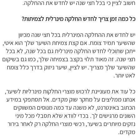
חשוב לציין כי בכל חצי שנה יש לחדש את ההחלקה.
כל כמה זמן צריך לחדש החלקה מינרלית לצמיתות?
יש לחדש את ההחלקה המינרלית בכל חצי שנה מכיוון
שהשיער תמיד צומח. אם קצת צמיחת השיער שלך הוא איטי,
ייתכן שתוכלי לחדש החלקה מינרלית גם בכל שנה, לא בכל
חצי שנה. זה מאוד תלוי בקצב בצמיחה שלך, כמו גם בשיקום
שהשיער שלך מצריך. יש לציין, שיער ניזוק בדרך כלל צומח
לאט יותר.
כל עוד את מעוניינת לרכוש מוצרי החלקות מינרליות לשיער,
אנחנו ממליצים על מחקר שוק מקדים. אל תסתפקי במידע
הכתוב באינטרנט, לא משנה עד כמה מנוסים המשווקים
השונים מרגישים לך. בכדי לוודא שלא תסבלי מכל מיני
נזקים מיותרים בשיער, רכשי מוצרי החלקה רק לאחר בירור
מקדים.