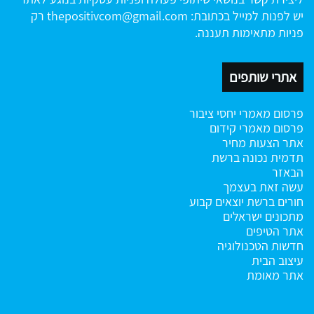
יש לפנות למייל בכתובת:
thepositivcom@gmail.com
רק
פניות מתאימות תעננה.
אתרי שותפים
פרסום מאמרי יחסי ציבור
פרסום מאמרי קידום
אתר הצעות מחיר
תדמית נכונה ברשת
הבאזר
עשה זאת בעצמך
חורים ברשת
יוצאים קבוע
מתכונים ישראלים
אתר הטיפים
חדשות הטכנולוגיה
עיצוב הבית
אתר מאומת