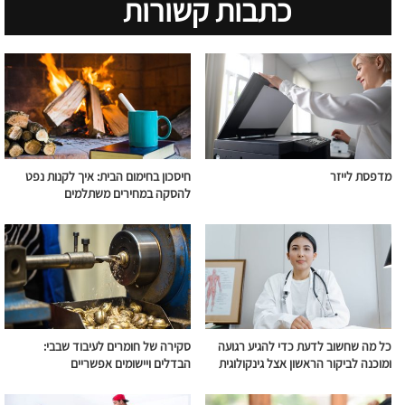
כתבות קשורות
מדפסת לייזר
חיסכון בחימום הבית: איך לקנות נפט
להסקה במחירים משתלמים
כל מה שחשוב לדעת כדי להגיע רגועה
סקירה של חומרים לעיבוד שבבי:
ומוכנה לביקור הראשון אצל גינקולוגית
הבדלים ויישומים אפשריים