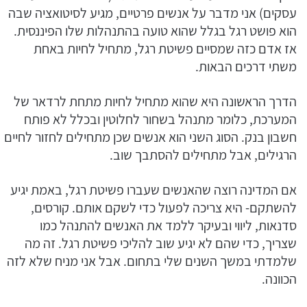
עסקים) אני מדבר על אנשים פרטיים, מגיע לסיטואציה שבה
הוא פושט רגל בגלל שהוא טועה בהתנהלות שלו הפיננסית.
אז אדם כזה שמסיים פשיטת רגל, מתחיל לחיות באחת
משתי דרכים הבאות.
הדרך הראשונה היא שהוא מתחיל לחיות מתחת לרדאר של
המערכת, כלומר מתנהל בשחור לחלוטין ובכלל לא פותח
חשבון בנק. הסוג השני הוא אנשים שכן מתחילים לחזור לחיים
הרגילים, אבל מתחילים להסתבך שוב.
אם המדינה רוצה שהאנשים שעברו פשיטת רגל, באמת יגיע
להשתקם- היא צריכה לפעול כדי לשקם אותם. קורסים,
סדנאות, ליווי ובעיקר ללמד את האנשים להתנהל כמו
שצריך, כדי שהם לא יגיע שוב להליכי פשיטת רגל. זה מה
שלמדתי במשך השנים שלי בתחום. אבל אני מניח שלא לזה
הכוונה.