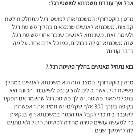
אבל איך עובדת משכנתא לפושטי רגל:
מרטין בוקסדורף: המשכנתאות לפושטי רגל מתחלקות לשתי
קבוצות. משכנתא לאנשים שנמצאים בהליך פשיטת רגל
ולעומת זאת, משכנתא לאנשים שכבר אחרי פשיטת רגל,
שזה משכנתא רגילה בבנקים, כמו כל אדם אחר. על מה
נדבר קודם?
בוא נתחיל מאנשים בהליך פשיטת רגל.?
מרטין בוקסדורף: המצב הזה הוא משכנתא לאנשים במהלך
פשיטת רגל, אשר יכולים להציע נכס לשיעבוד. הכוונה היא
בתכלס מאוד פשוטה, יש לך פשיטת רגל שתיגמר אם תפקיד
בקופה בערך 300 אלף שקלים- יש תמיד את האפשרות
לשעבד בית כדי לקבל את הכסף במשכנתא חוץ בנקאית.
כך למעשה עושים סגירה מהירה לפשיטת הרגל ולא נותנים
לה להימשך שנים.