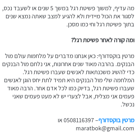
מה עדיף, למשוך פשיטת רגל במשך 5 שנים או לשעבד נכס,
לסגור את הכול מיידית ולא להגיע למצב שאתה נמצא שנים
בתוך פשיטת רגל וחי כמו מסכן.
ומה קורה לאחר פשיטת רגל?
מרטין בוקסדורף: כאן אנחנו מדברים על מלחמות עולם מול
הבנקים. בהרבה מאוד שנים אחרונות, אני נלחם מול הבנקים
כדי להשיג משכנתאות לאנשים שעברו פשיטת רגל.
המלחמה שלי מול הבנקים היא תמיד לתת יחס הוגן לאנשים
שעברו פשיטת רגל, בדיוק כמו לכל אדם אחר. הרבה מאוד
פעמים אני מצליח, אבל לצערי יש לא מעט פעמים שאני
נכשל.
מרטין בוקסדורף
– 0508116397 או
maratbok@gmail.com