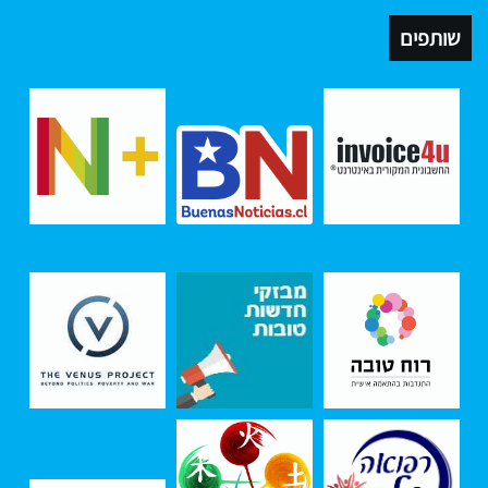
שותפים