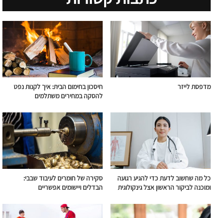
מדפסת לייזר
חיסכון בחימום הבית: איך לקנות נפט
להסקה במחירים משתלמים
כל מה שחשוב לדעת כדי להגיע רגועה
סקירה של חומרים לעיבוד שבבי:
ומוכנה לביקור הראשון אצל גינקולוגית
הבדלים ויישומים אפשריים