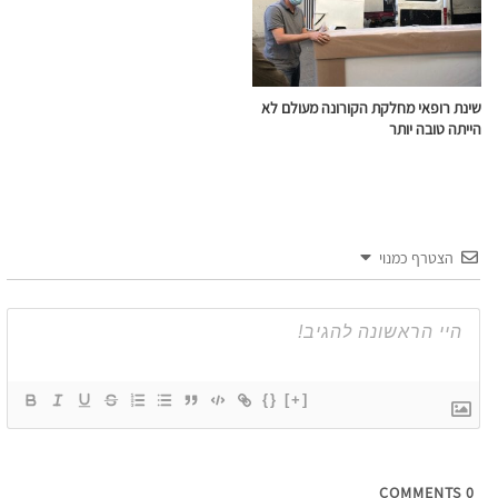
שינת רופאי מחלקת הקורונה מעולם לא
הייתה טובה יותר
הצטרף כמנוי
{}
[+]
COMMENTS
0