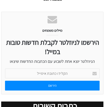
מיילים משמחים
הירשמו לניוזלטר לקבלת חדשות טובות
במייל!
הניוזלטר יוצא אחת לשבוע עם הכתבות החדשות שיצאו
הקלידו
כתובת
אימייל
כתבות קשורות