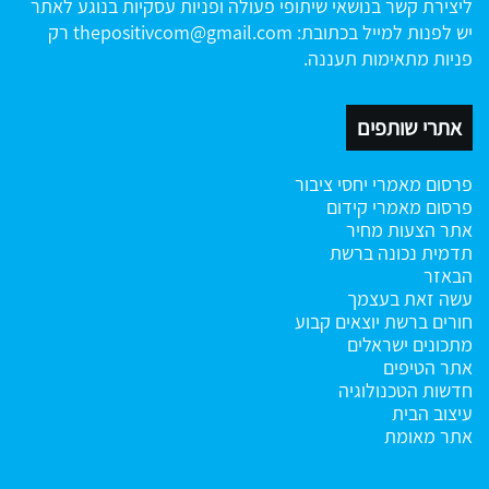
ליצירת קשר בנושאי שיתופי פעולה ופניות עסקיות בנוגע לאתר
יש לפנות למייל בכתובת:
thepositivcom@gmail.com
רק
פניות מתאימות תעננה.
אתרי שותפים
פרסום מאמרי יחסי ציבור
פרסום מאמרי קידום
אתר הצעות מחיר
תדמית נכונה ברשת
הבאזר
עשה זאת בעצמך
חורים ברשת
יוצאים קבוע
מתכונים ישראלים
אתר הטיפים
חדשות הטכנולוגיה
עיצוב הבית
אתר מאומת