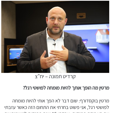
קרדיט תמונה – יח"צ
מרטין מה הופך אותך להיות מומחה לפושטי רגל?
מרטין בוקסדורף: שום דבר לא הפך אותי להיות מומחה
לפושטי רגל, אני פשוט בחרתי את התחום הזה כאשר עזבתי