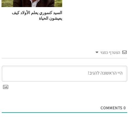
السيد كنموري يعلم الأولاد كيف
يعيشون الحياة
הצטרף כמנוי
COMMENTS
0