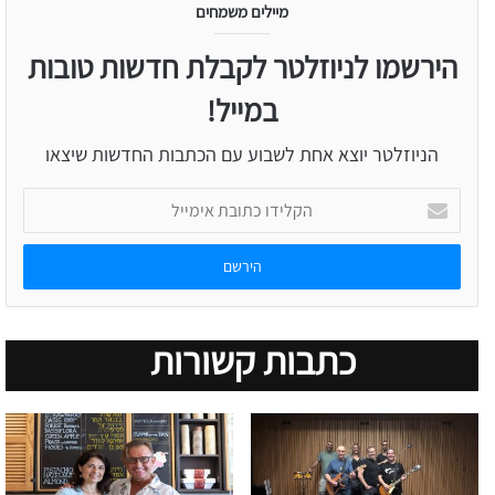
מיילים משמחים
הירשמו לניוזלטר לקבלת חדשות טובות
במייל!
הניוזלטר יוצא אחת לשבוע עם הכתבות החדשות שיצאו
הקלידו
כתובת
אימייל
כתבות קשורות