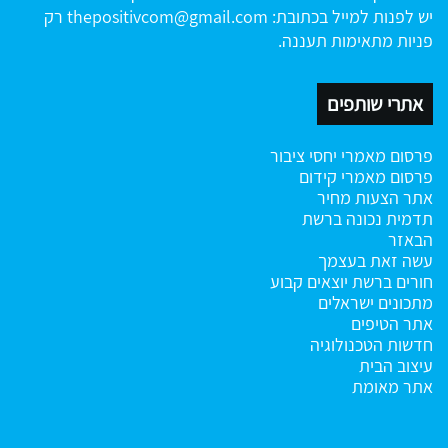
יש לפנות למייל בכתובת:
thepositivcom@gmail.com
רק
פניות מתאימות תעננה.
אתרי שותפים
פרסום מאמרי יחסי ציבור
פרסום מאמרי קידום
אתר הצעות מחיר
תדמית נכונה ברשת
הבאזר
עשה זאת בעצמך
חורים ברשת
יוצאים קבוע
מתכונים ישראלים
אתר הטיפים
חדשות הטכנולוגיה
עיצוב הבית
אתר מאומת