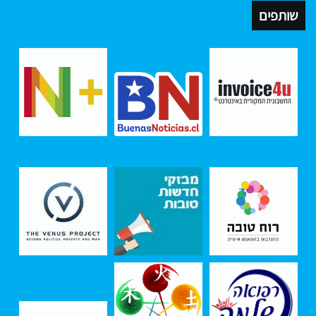
שותפים