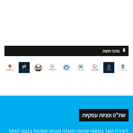
נותני חסות
שת"פ ופניות עסקיות
ליצירת קשר בנושאי שיתופי פעולה ופניות עסקיות בנוגע לאתר