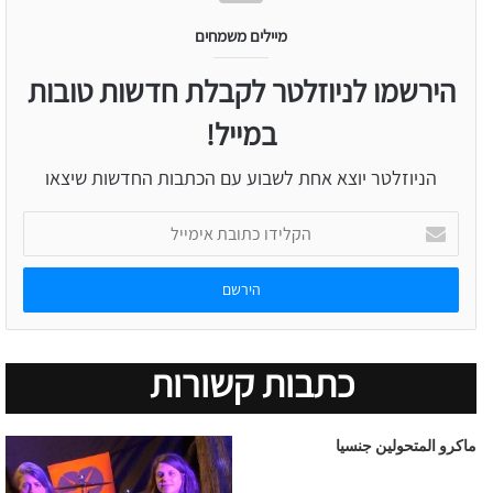
מיילים משמחים
הירשמו לניוזלטר לקבלת חדשות טובות
במייל!
הניוזלטר יוצא אחת לשבוע עם הכתבות החדשות שיצאו
הקלידו
כתובת
אימייל
כתבות קשורות
ماكرو المتحولين جنسيا