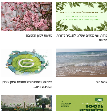
כרזה: שני מסרים שעלינו להעביר לדורות
נטיעות למען הסביבה
הבאים
אנשי הים
כשמותג טיפוח מוביל מתגייס למען איכות
הסביבה והים…