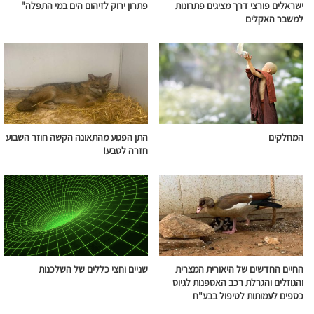
ישראלים פורצי דרך מציגים פתרונות
פתרון ירוק לזיהום הים במי התפלה"
למשבר האקלים
המחלקים
התן הפגוע מהתאונה הקשה חוזר השבוע
חזרה לטבע!
החיים החדשים של היאורית המצרית
שניים וחצי כללים של השלכנות
והגוזלים והגרלת רכב האספנות לגיוס
כספים לעמותות לטיפול בבע"ח