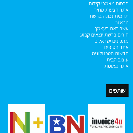
פרסום מאמרי קידום
אתר הצעות מחיר
תדמית נכונה ברשת
הבאזר
עשה זאת בעצמך
חורים ברשת
יוצאים קבוע
מתכונים ישראלים
אתר הטיפים
חדשות הטכנולוגיה
עיצוב הבית
אתר מאומת
שותפים