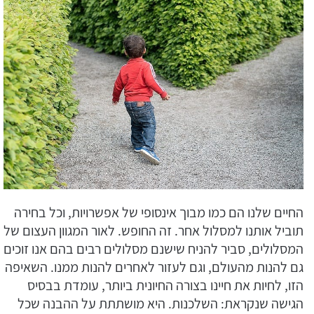
החיים שלנו הם כמו מבוך אינסופי של אפשרויות, וכל בחירה
תוביל אותנו למסלול אחר. זה החופש. לאור המגוון העצום של
המסלולים, סביר להניח שישנם מסלולים רבים בהם אנו זוכים
גם להנות מהעולם, וגם לעזור לאחרים להנות ממנו. השאיפה
הזו, לחיות את חיינו בצורה החיונית ביותר, עומדת בבסיס
הגישה שנקראת: השלכנות. היא מושתתת על ההבנה שכל