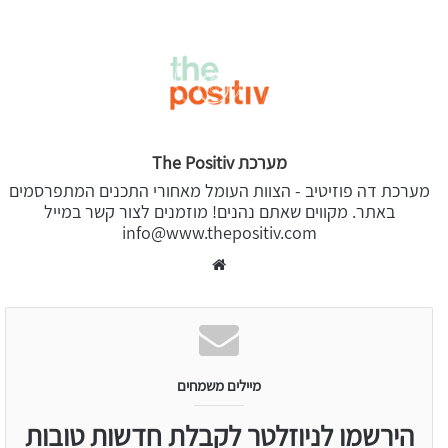
מערכת The Positiv
מערכת דה פוזיטיב - הצוות העומל מאחורי התכנים המתפרסמים
באתר. מקווים שאתם נהנים! מוזמנים לצור קשר במייל
info@www.thepositiv.com
Website
מיילים משמחים
הירשמו לניוזלטר לקבלת חדשות טובות