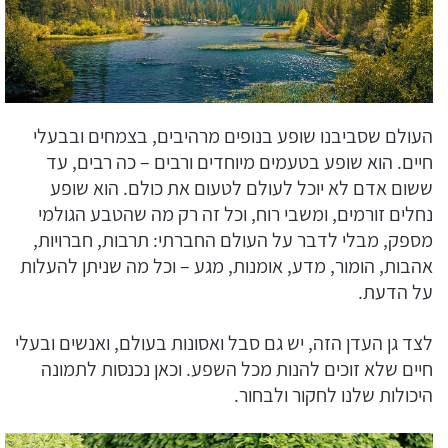
העולם שסביבנו שופע בנופים מרהיבים, בצמחים ובבעלי
חיים. הוא שופע בטעמים מיוחדים ורבים – כה רבים, עד
ששום אדם לא יוכל לעולם לטעום את כולם. הוא שופע
נחלים זורמים, ומשבי רוח, וכל זה רק מה שהטבע הגולמי
מספק, מבלי לדבר על העולם החברתי: תרבות, חברויות,
אהבות, הומור, מדע, אומנות, מגע – וכל מה שניתן להעלות
על הדעת.
לצד גן העדן הזה, יש גם סבל ואסונות בעולם, ואנשים ובעלי
חיים שלא זוכים להנות מכל השפע. וכאן נכנסות לתמונה
היכולות שלנו לחקור ולבחור.