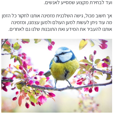
ועד לבחירת מקצוע שמסייע לאנשים.
אך חשוב מכול, גישה השלכנית מזמינה אותנו לחקור כל הזמן
מה עוד ניתן לעשות למען העולם ולמען עצמנו, ומזמינה
אותנו להעביר את המידע ואת התובנות שלנו גם לאחרים.