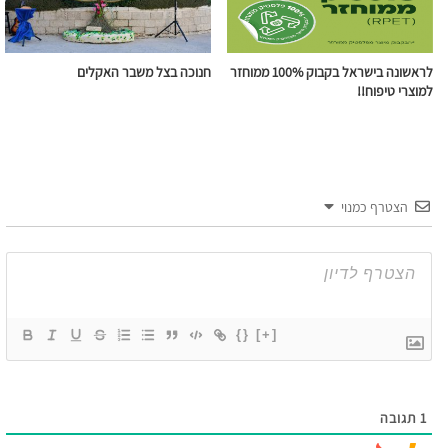
לראשונה בישראל בקבוק 100% ממוחזר
חנוכה בצל משבר האקלים
למוצרי טיפוח!!
הצטרף כמנוי
{}
[+]
1
תגובה