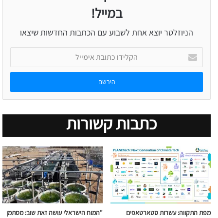
במייל!
הניוזלטר יוצא אחת לשבוע עם הכתבות החדשות שיצאו
הקלידו
כתובת
אימייל
כתבות קשורות
מפת התקווה: עשרות סטארטאפים
"המוח הישראלי עושה זאת שוב: מסתמן