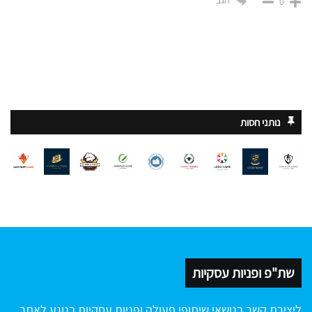
הגב
0
נותני חסות
שת"פ ופניות עסקיות
ליצירת קשר בנושאי שיתופי פעולה ופניות עסקיות בנוגע לאתר