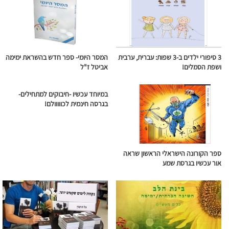
3 סיפורי ילדים ב-3 שפות: עברית, ערבית
המסר היומי- ספר חדש בהשראת ימימה
ושפת הסמלים!
אביטל ז"ל
במיוחד עכשיו -חיבוקים למתחילים-
בגרסה חינמית לכווווולם!
ספר הקורונה הישראלי הראשון שראה
אור עכשיו בגרסת שמע