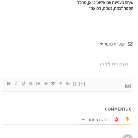
שיחה מעניינת עם אליוט כוואן, מחבר
הספר "צמח, נשמה, רפואה"
הצטרף כמנוי
{}
[+]
COMMENTS
6
הישן ביותר