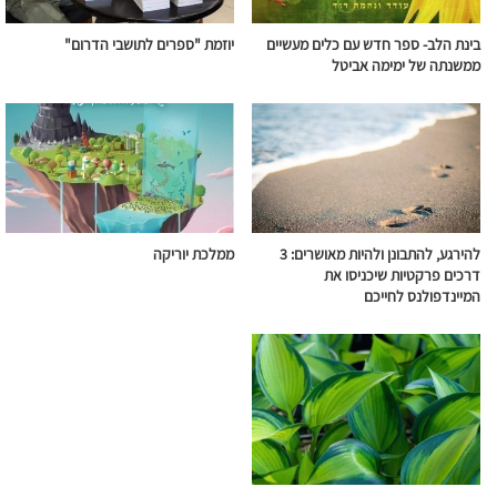
בינת הלב- ספר חדש עם כלים מעשיים
יוזמת "ספרים לתושבי הדרום"
ממשנתה של ימימה אביטל
להירגע, להתבונן ולהיות מאושרים: 3
ממלכת יוריקה
דרכים פרקטיות שיכניסו את
המיינדפולנס לחייכם