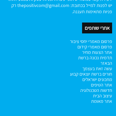
יש לפנות למייל בכתובת:
thepositivcom@gmail.com
רק
פניות מתאימות תעננה.
אתרי שותפים
פרסום מאמרי יחסי ציבור
פרסום מאמרי קידום
אתר הצעות מחיר
תדמית נכונה ברשת
הבאזר
עשה זאת בעצמך
חורים ברשת
יוצאים קבוע
מתכונים ישראלים
אתר הטיפים
חדשות הטכנולוגיה
עיצוב הבית
אתר מאומת