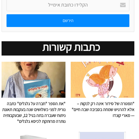
הקלידו
כתובת
אימייל
כתבות קשורות
"המטרה של סידור אינה רק לנקות –
"את הספר "חברה על גלגלים" כתבה
אלא להרגיש שמחה בסביבה שבה חיים"
נורית לפני כשלושים שנה בעקבות תאונת
— מארי קונדו
ניתוח שעברה בתה בגיל 12, שבעקבותיה
נותרה מרותקת לכיסא גלגלים"