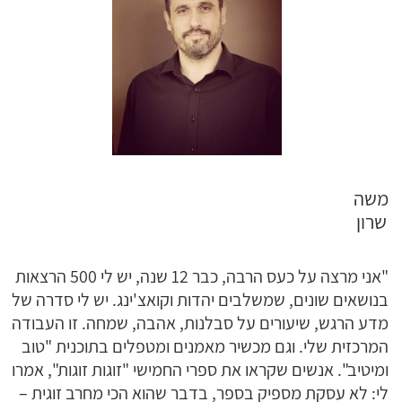
משה
שרון
"אני מרצה על כעס הרבה, כבר 12 שנה, יש לי 500 הרצאות
בנושאים שונים, שמשלבים יהדות וקואצ'ינג. יש לי סדרה של
מדע הרגש, שיעורים על סבלנות, אהבה, שמחה. זו העבודה
המרכזית שלי. וגם מכשיר מאמנים ומטפלים בתוכנית "טוב
ומיטיב". אנשים שקראו את ספרי החמישי "זוגות זוגות", אמרו
לי: לא עסקת מספיק בספר, בדבר שהוא הכי מחרב זוגית –