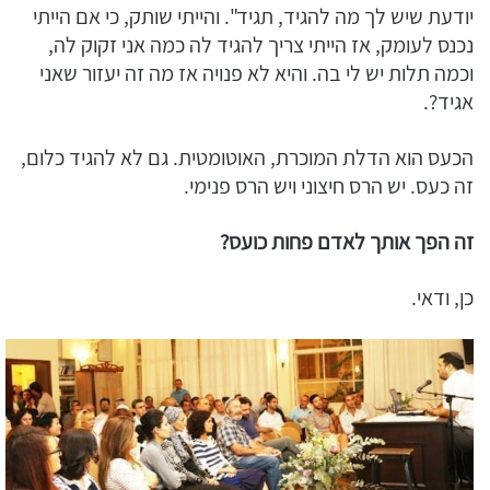
יודעת שיש לך מה להגיד, תגיד". והייתי שותק, כי אם הייתי
נכנס לעומק, אז הייתי צריך להגיד לה כמה אני זקוק לה,
וכמה תלות יש לי בה. והיא לא פנויה אז מה זה יעזור שאני
אגיד?.
הכעס הוא הדלת המוכרת, האוטומטית. גם לא להגיד כלום,
זה כעס. יש הרס חיצוני ויש הרס פנימי.
זה הפך אותך לאדם פחות כועס?
כן, ודאי.