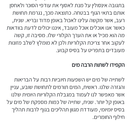
בתגובה אינסולין על מנת לאסוף את עודפי הסוכר ולאחסן
אותם בתאי הגוף בבטחה. כתוצאה מכך, נגרמת תחושת
רעב, אשר מקשה עלינו לאכול באופן מדוד ובריא. שנית,
כאשר אנו אוכלים אוכל מעובד, איננו יכולים לדעת בוודאות
מה הוא מכיל או את הערך הקלורי שלו. מסיבה זו, קשה
לעקוב אחר צריכת הקלוריות ולכן לא מומלץ לשלב מזונות
מעובדים בתפריט על בסיס קבוע.
הקפידו לשתות הרבה מים
לשתייה של מים יש השפעות חיוביות רבות על הבריאות
והגזרה שלנו. ראשית, המים תורמים לתחושת שובע, עניין
אשר מאפשר לנו לעמוד במגבלת הקלוריות היומית שלנו
באופן קל יותר. שנית, שתייה של כמות מספקת של מים על
בסיס יומיומי, מעודדת מגוון תהליכים בגוף לרבות תהליך
חילוף החומרים.