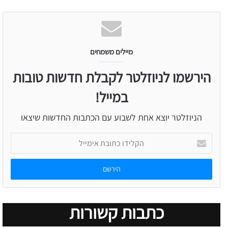
מיילים משמחים
הירשמו לניוזלטר לקבלת חדשות טובות
במייל!
הניוזלטר יוצא אחת לשבוע עם הכתבות החדשות שיצאו
הקלידו
כתובת
אימייל
כתבות קשורות