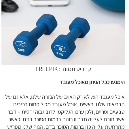
קרדיט תמונה: FREEPIK
הימנעו ככל הניתן מאוכל מעובד
אוכל מעובד הוא לא רק האויב של הגזרה שלנו, אלא גם של
הבריאות שלנו. ראשית, אוכל מעובד מכיל פחות רכיבים
טבעיים וטריים, ולכן ערכו הגליקמי לרוב גבוה יחסית – דבר
אשר תורם לעלייה חדה וגבוהה ברמות הסוכר בדם. כאשר
מתרחשת עלייה כזו ברמות הסוכר בדם, הגוף שלנו מפריש