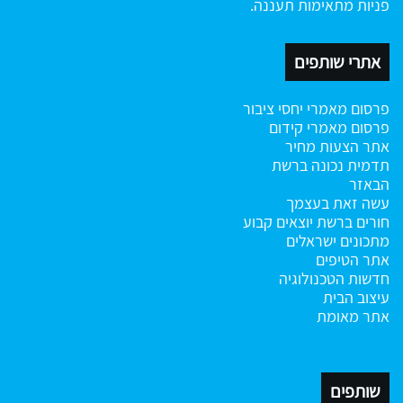
פניות מתאימות תעננה.
אתרי שותפים
פרסום מאמרי יחסי ציבור
פרסום מאמרי קידום
אתר הצעות מחיר
תדמית נכונה ברשת
הבאזר
עשה זאת בעצמך
חורים ברשת
יוצאים קבוע
מתכונים ישראלים
אתר הטיפים
חדשות הטכנולוגיה
עיצוב הבית
אתר מאומת
שותפים