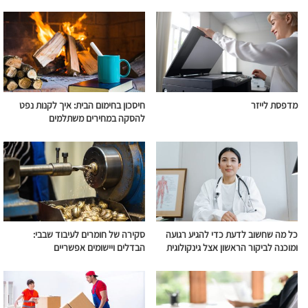
מדפסת לייזר
חיסכון בחימום הבית: איך לקנות נפט
להסקה במחירים משתלמים
כל מה שחשוב לדעת כדי להגיע רגועה
סקירה של חומרים לעיבוד שבבי:
ומוכנה לביקור הראשון אצל גינקולוגית
הבדלים ויישומים אפשריים