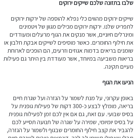
שלבו בתזונה שלכם שייקים ירוקים
שייקים ירוקים מהווים כלי נפלא להוספה של ירקות ירוקים
לתפריט שלנו. ירקות ירוקים מכילים מגוון של ויטמינים
ומינרלים חיוניים, אשר מנקים את הגוף מרעלים ומעודדים
את חילוף החומרים. כאשר מוסיפים לשייקים אבקת חלבון או
שומנים בריאים בדמות אגוזים וזרעים, הם הופכים לארוחת
בריאות משביעה במיוחד, אשר מעודדת בין היתר גם פעילות
מעיים תקינה.
הניעו את הגוף
באופן עקרוני, על מנת לשמור על הגזרה ועל שגרת חיים
בריאה, מומלץ לבצע כ-300 דקות של פעילות גופנית על
בסיס שבועי. עם זאת, גם אם אין לכם זמן לפעילות גופנית
על בסיס יומיומי, שמירה על שגרה של תנועה תסייע לכם
להגביר את קצב חילוף החומרים שבגוף ולשמור על הגזרה,