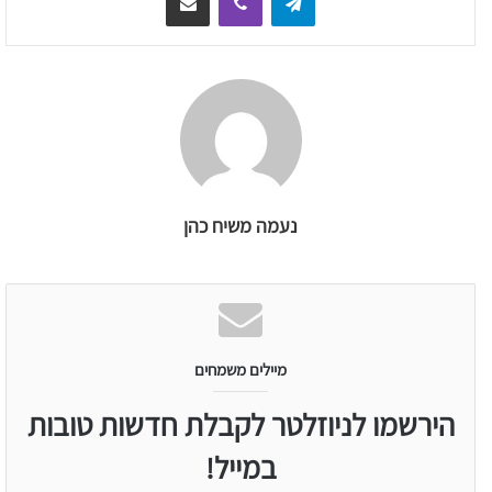
נעמה משיח כהן
מיילים משמחים
הירשמו לניוזלטר לקבלת חדשות טובות
במייל!