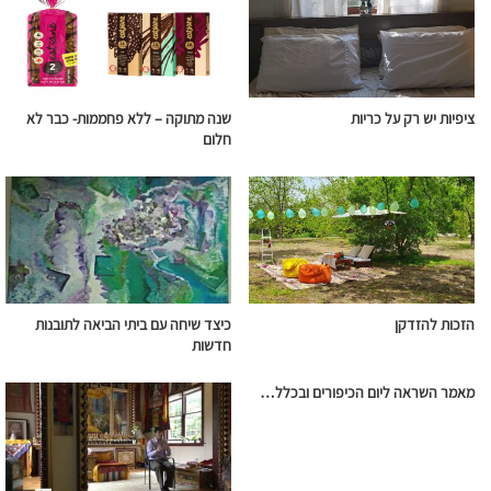
ציפיות יש רק על כריות
שנה מתוקה – ללא פחממות- כבר לא
חלום
הזכות להזדקן
כיצד שיחה עם ביתי הביאה לתובנות
חדשות
מאמר השראה ליום הכיפורים ובכלל…