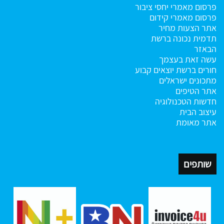
פרסום מאמרי יחסי ציבור
פרסום מאמרי קידום
אתר הצעות מחיר
תדמית נכונה ברשת
הבאזר
עשה זאת בעצמך
חורים ברשת
יוצאים קבוע
מתכונים ישראלים
אתר הטיפים
חדשות הטכנולוגיה
עיצוב הבית
אתר מאומת
שותפים