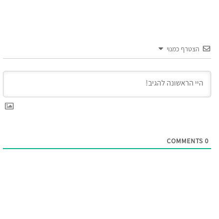
הצטרף כמנוי
COMMENTS
0