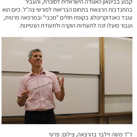
קבוע בביטאון האגודה הישראלית לסוכרת, והעביר
בהתנדבות הרצאות בתחום הבריאות לפורשי צה"ל. כיום הוא
עובד כאנדוקרינולוג בקופת חולים "מכבי" ובמרפאה פרטית,
ועבור פועלו זכה לתעודות הוקרה ולתעודת הצטיינות.
ד"ר משה זילבר בהרצאה, צילום: פרטי