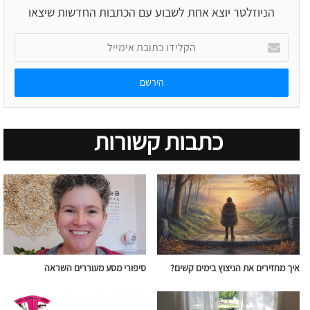
הניוזלטר יוצא אחת לשבוע עם הכתבות החדשות שיצאו
הקלידו
כתובת
אימייל
כתבות קשורות
איך מחזירים את הניצוץ בימים קשים?
סיפורי מסע מעוררים השראה