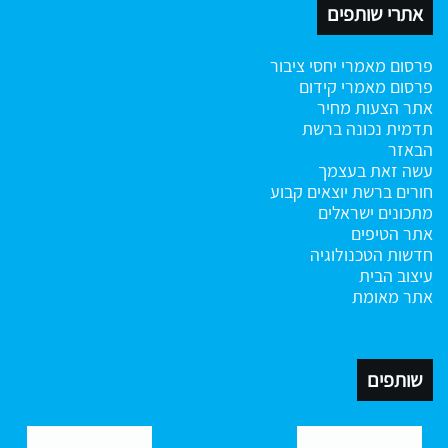
אתרי שותפים
פרסום מאמרי יחסי ציבור
פרסום מאמרי קידום
אתר הצעות מחיר
תדמית נכונה ברשת
הבאזר
עשה זאת בעצמך
חורים ברשת
יוצאים קבוע
מתכונים ישראלים
אתר הטיפים
חדשות הטכנולוגיה
עיצוב הבית
אתר מאומת
שותפים