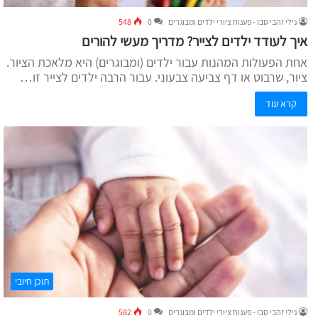
נילי זהבי סבו - פענוח ציורי ילדים ומבוגרים
0
548
איך לעודד ילדים לצייר? מדריך מעשי להורים
אחת הפעולות המהנות עבור ילדים (ומבוגרים) היא מלאכת הציור.
ציור, שרבוט או דף צביעה צבעוני. עבור הרבה ילדים לצייר זו…
קרא עוד
תוכן חיובי
נילי זהבי סבו - פענוח ציורי ילדים ומבוגרים
0
582