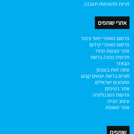
פניות מתאימות תעננה.
אתרי שותפים
פרסום מאמרי יחסי ציבור
פרסום מאמרי קידום
אתר הצעות מחיר
תדמית נכונה ברשת
הבאזר
עשה זאת בעצמך
חורים ברשת
יוצאים קבוע
מתכונים ישראלים
אתר הטיפים
חדשות הטכנולוגיה
עיצוב הבית
אתר מאומת
שותפים