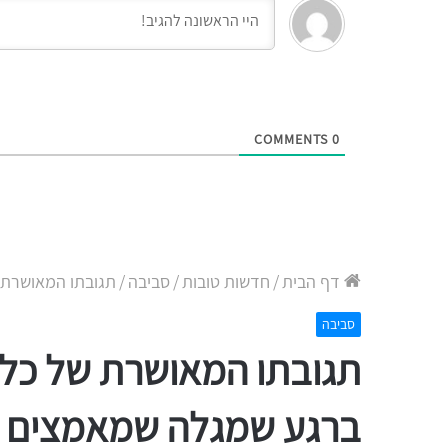
COMMENTS
0
דף הבית
/
חדשות טובות
/
סביבה
/
תגובתו המאושרת 
סביבה
תגובתו המאושרת של כל
ברגע שמגלה שמאמצים א