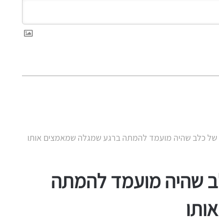
של כלב שהיה מועמד להמתה ברגע שמגלה שמאמצים אותו
ב שהיה מועמד להמתה
ותו