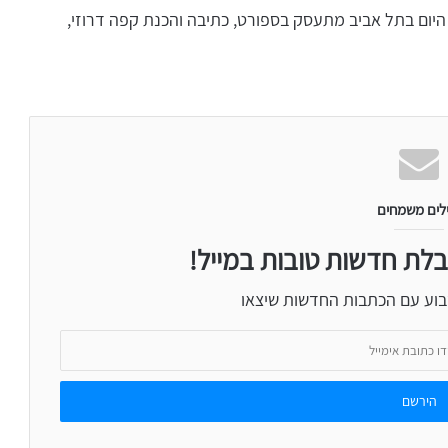
קור מפקיעין, היום בתל אביב מתעסק בספורט, כתיבה והכנת קפה דרוזי,
לים משמחים
בלת חדשות טובות במייל!
בוע עם הכתבות החדשות שיצאו