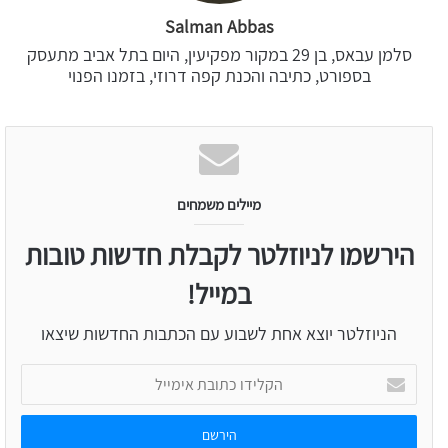
Salman Abbas
סלמן עבאס, בן 29 במקור מפקיעין, היום בתל אביב מתעסק
בספורט, כתיבה והכנת קפה דרוזי, בזמנו הפנוי
מיילים משמחים
הירשמו לניוזלטר לקבלת חדשות טובות
במייל!
הניוזלטר יוצא אחת לשבוע עם הכתבות החדשות שיצאו
הקלידו
כתובת
אימייל