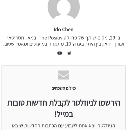
Ido Chen
בן 29, מקים-שותף של פרויקט The Positiv. במאי, תסריטאי
ועורך וידאו, בין היתר בערוץ 10. מתמחה במיעוטים ומאמין שטוב.
YouTube
Website
מיילים משמחים
הירשמו לניוזלטר לקבלת חדשות טובות
במייל!
הניוזלטר יוצא אחת לשבוע עם הכתבות החדשות שיצאו