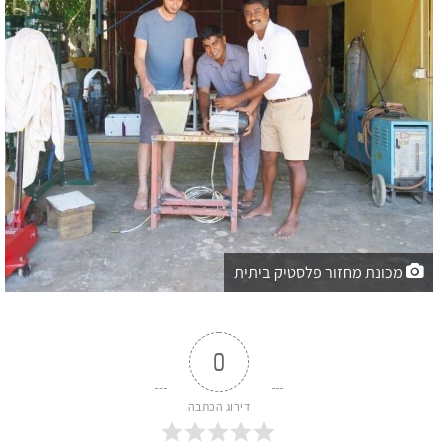
מכונת מחזור פלסטיק ביתית
0
דירוג הכתבה