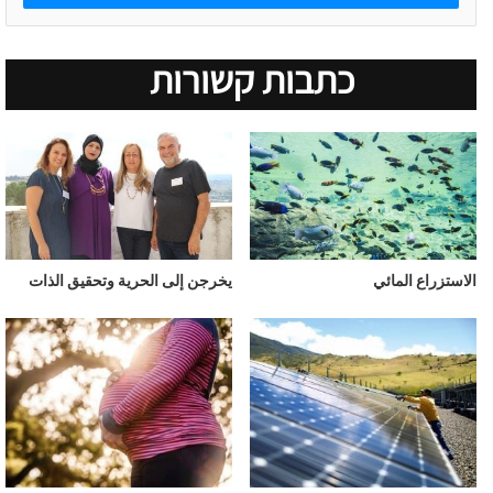
כתבות קשורות
الاستزراع المائي
يخرجن إلى الحرية وتحقيق الذات