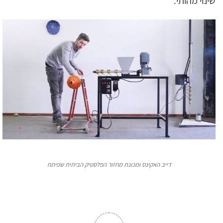
שינוי מהותי.
דייב האקינס ומכונת מחזור הפלסטיק הביתית שפיתח