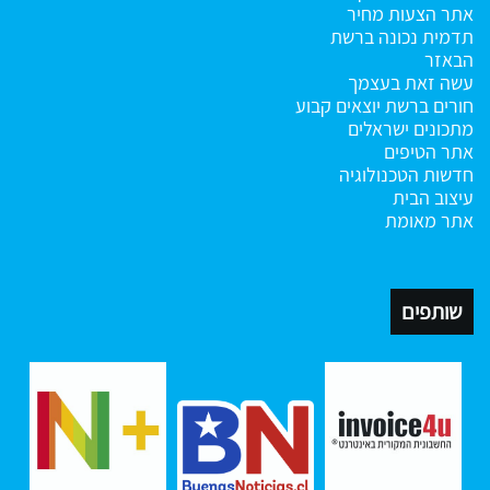
אתר הצעות מחיר
תדמית נכונה ברשת
הבאזר
עשה זאת בעצמך
חורים ברשת
יוצאים קבוע
מתכונים ישראלים
אתר הטיפים
חדשות הטכנולוגיה
עיצוב הבית
אתר מאומת
שותפים