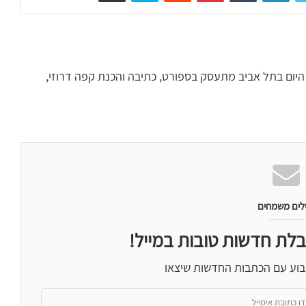
קור מפקיעין, היום בתל אביב מתעסק בספורט, כתיבה והכנת קפה דרוזי,
לים משמחים
בלת חדשות טובות במייל!
בוע עם הכתבות החדשות שיצאו