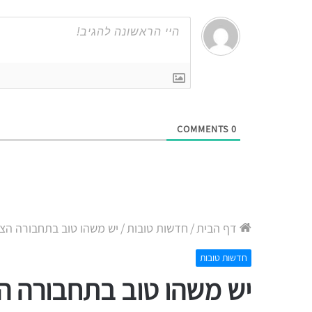
COMMENTS
0
דף הבית
/
חדשות טובות
/
יש משהו טוב בתחבורה הצי
חדשות טובות
יש משהו טוב בתחבורה הצ