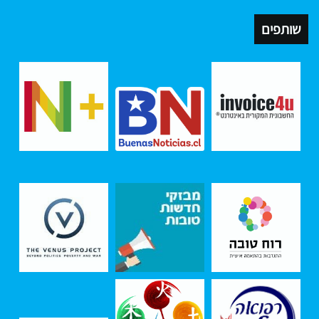
שותפים