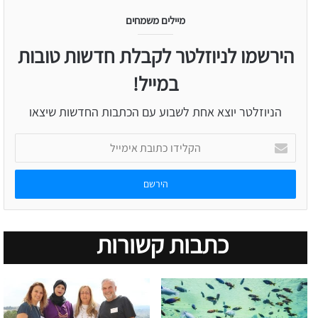
מיילים משמחים
הירשמו לניוזלטר לקבלת חדשות טובות
במייל!
הניוזלטר יוצא אחת לשבוע עם הכתבות החדשות שיצאו
הקלידו
כתובת
אימייל
כתבות קשורות