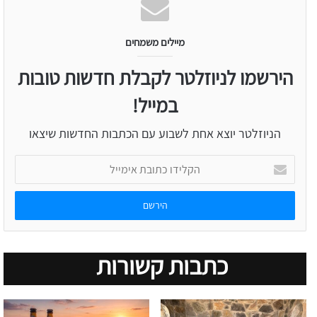
מיילים משמחים
הירשמו לניוזלטר לקבלת חדשות טובות
במייל!
הניוזלטר יוצא אחת לשבוע עם הכתבות החדשות שיצאו
הקלידו
כתובת
אימייל
כתבות קשורות