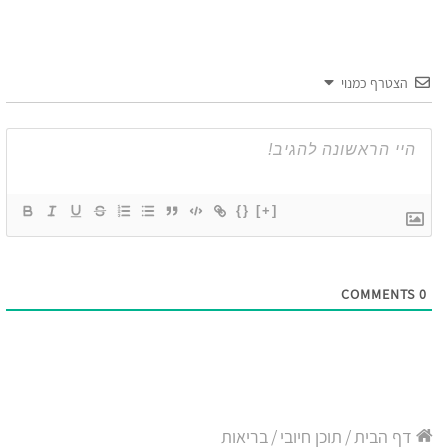
הצטרף כמנוי
{}
[+]
COMMENTS
0
דף הבית
/
תוכן חיובי
/
בריאות