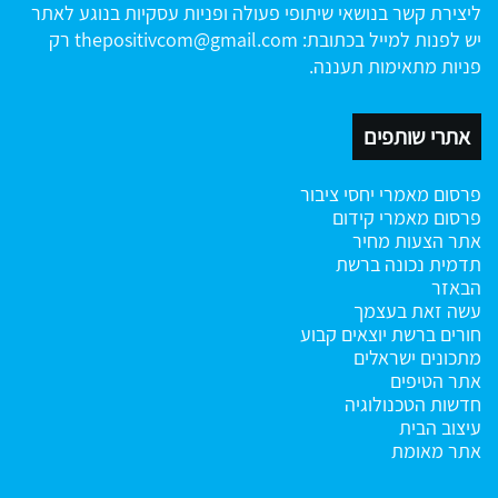
ליצירת קשר בנושאי שיתופי פעולה ופניות עסקיות בנוגע לאתר
יש לפנות למייל בכתובת:
thepositivcom@gmail.com
רק
פניות מתאימות תעננה.
אתרי שותפים
פרסום מאמרי יחסי ציבור
פרסום מאמרי קידום
אתר הצעות מחיר
תדמית נכונה ברשת
הבאזר
עשה זאת בעצמך
חורים ברשת
יוצאים קבוע
מתכונים ישראלים
אתר הטיפים
חדשות הטכנולוגיה
עיצוב הבית
אתר מאומת