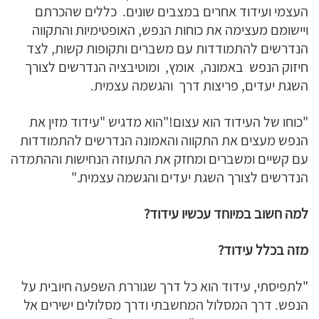
העצמי ועידוד אחרים במצבים שונים. כללים שהכרתם
ויישומם מעצימה את כוחות הנפש, האופטימיות והתקווה
הנדרשים להתמודדות עם משברים ותקופות קשות, לצד
חיזוק הנפש באמונה, אומץ, ומוטיבציה הנדרשים לצורך
השגת יעדים, פריצות דרך והגשמה עצמית.
"כוחו של העידוד הוא עצום!"הוא מדגיש "עידוד מזין את
הנפש מעצים את התקווה והאמונה הנדרשים להתמודדות
עם קשיים ומשברים ומחזק את התעוזה הנחישות וההתמדה
הנדרשים לצורך השגת יעדים והגשמה עצמית."
למה חשוב במיוחד עכשיו עידוד?
מזה בכלל עידוד?
"לתפיסתי, עידוד הוא כל דרך שגוררת השפעה חיובית על
הנפש. דרך המסלול המחשבתי ודרך מסלולים ישירים אל