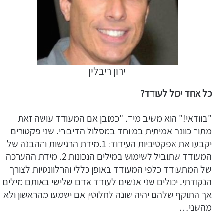
ירון ריבלין
כל אחד יכול לעודד?
"בוודאי!" הוא משיב מיד. "כמובן אם המעודד עושה זאת
מתוך כוונה אמיתית במיוחד במסלול הדיבורי. שני פקטורים
יקבעו את אפקטיביות העידוד: 1.מידת הרגישות וההבנה של
המעודד שתוביל לשימוש במילים הנכונות 2. מידת ההערכה
של המתעודד כלפי המעודד באופן כללי והרלוונטיות לצורך
הנקודתי. יכולים שני אנשים לעודד אדם שלישי באותם מילים
אך התוקף שלהם יהיה שונה לחלוטין אם ישמעו מהראשון ולא
מהשני…