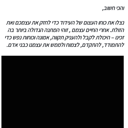
והכי חשוב,
נצלו את כוחו העצום של העידוד כדי לחזק את עצמכם ואת
הזולת. אחרי החיים עצמם , זוהי המתנה הגדולה ביותר בה
זכינו – היכולת לקבל ולהעניק תקווה, אמונה וכוחות נפש כדי
להתמודד, להתקדם, לצמוח ולממש את עצמנו כבני אדם.