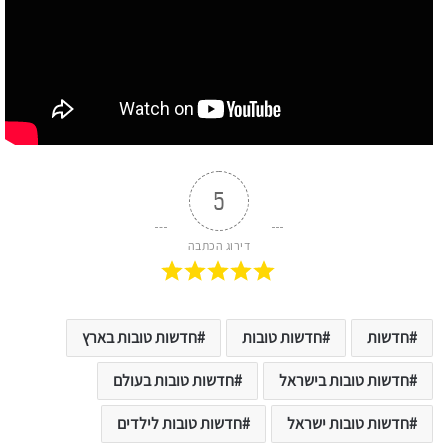
5
דירוג הכתבה
חדשות
חדשות טובות
חדשות טובות בארץ
חדשות טובות בישראל
חדשות טובות בעולם
חדשות טובות ישראל
חדשות טובות לילדים