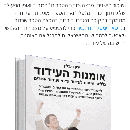
ושיפור הישגים. מרצה וכותב הספרים "המבנה ואופן הפעולה
של מנגנון הכוח המנטלי" ואת הספר "אומנות העידוד"-
מתמקד בתקופה האחרונה רבות בהפצת הספר שכתב
ב
גרסא דיגיטלית חינמית
כדי להשפיע על מצב הרוח האנושי
ולאפשר לכמה שיותר ישראליים לתרגל את האומנות
החשובה של עידוד.