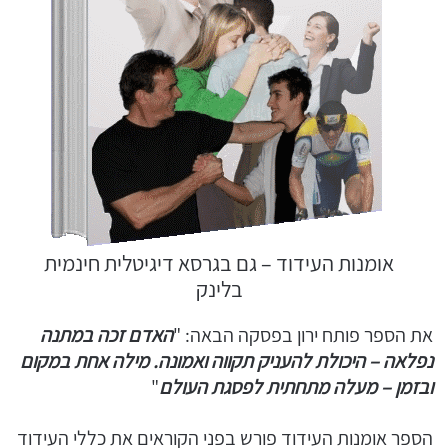
אומנות העידוד – גם בגרסא דיגיטלית חינמית
בלינק
את הספר פותח ירון בפסקה הבאה: "
האדם זכה במתנה
נפלאה – היכולת להעניק תקווה ואמונה.
מילה אחת במקום
ובזמן – מעלה מתחתית לפסגת העולם
"
הספר אומנות העידוד פורש בפני הקוראים את כללי העידוד