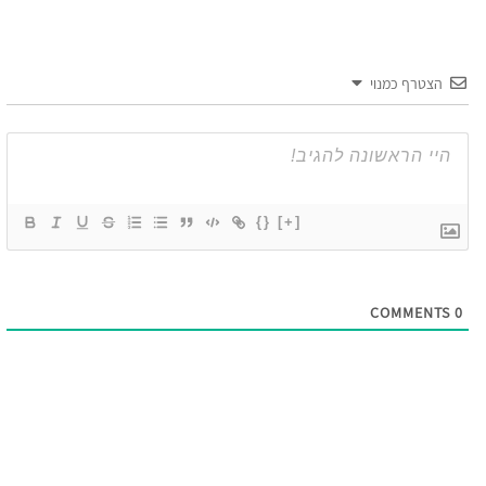
הצטרף כמנוי
{}
[+]
COMMENTS
0