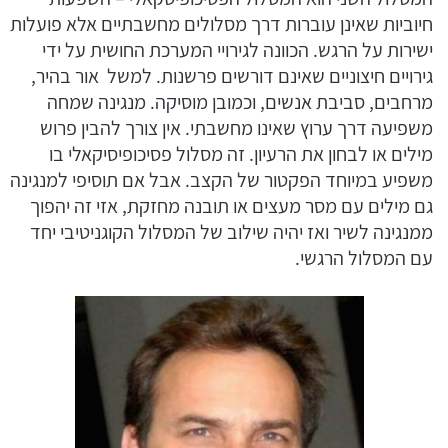
חיוביות שאינן עוברות דרך מסלולים מחשבתיים אלא פועלות
ישירות על הרגש. הכוונה לגירויי המערכת החושית על ידי
גירויים חיצוניים שאינם דורשים פרשנות. למשל אור בהיר,
מרחבים, סביבת אנשים, וכמובן מוסיקה. מנגינה שמחה
משפיעה דרך ערוץ שאינו מחשבתי. אין צורך להבין פרוש
מילים או לבחון את הרעיון. זה מסלול פסיכופיסיקאלי בו
משפיע במיוחד הפקטור של הקצב. אבל אם תוסיפי למנגינה
גם מילים עם מסר מעצים או תובנה מחזקת, אזי זה יהפוך
ממנגינה לשיר ואז יהיה שילוב של המסלול הקוגניטיבי יחד
עם המסלול הרגשי.