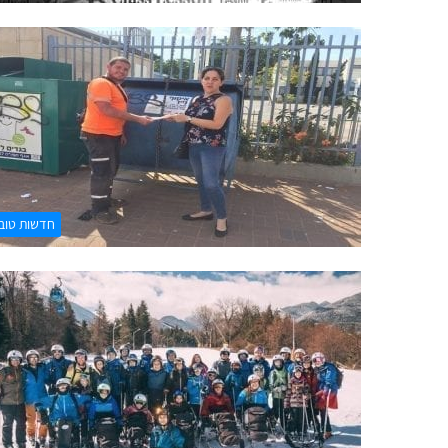
חדשות טוב