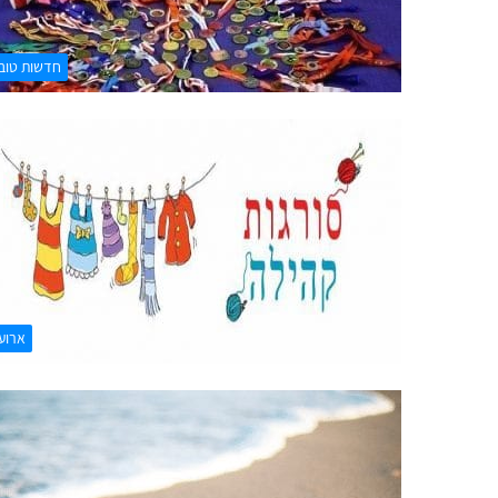
חדשות טוב
ארוע