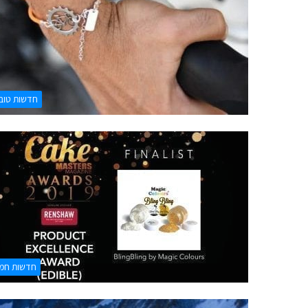
חדשות טוב
חדשות חמו