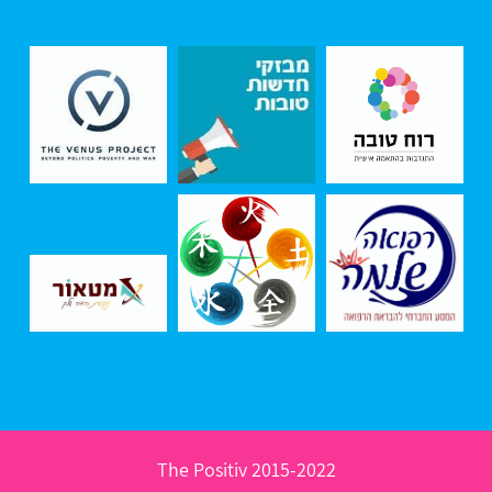
2015-2022 The Positiv