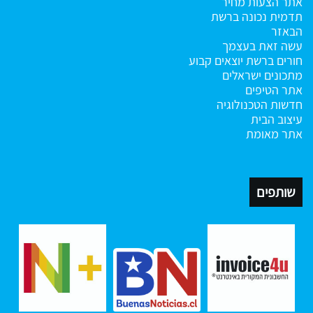
אתר הצעות מחיר
תדמית נכונה ברשת
הבאזר
עשה זאת בעצמך
חורים ברשת
יוצאים קבוע
מתכונים ישראלים
אתר הטיפים
חדשות הטכנולוגיה
עיצוב הבית
אתר מאומת
שותפים