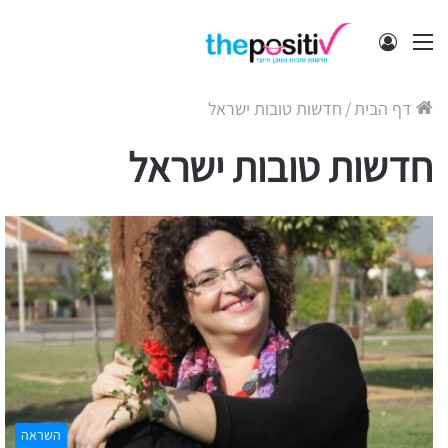
תפריט
התחבר
דף הבית
/
חדשות טובות ישראל
חדשות טובות ישראל
השראה