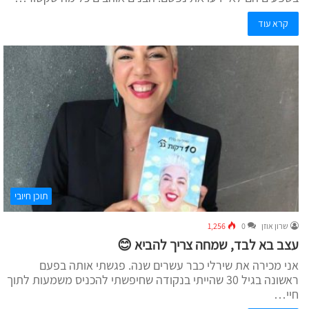
קרא עוד
תוכן חיובי
שרון אוזן
0
1,256
עצב בא לבד, שמחה צריך להביא 😊
אני מכירה את שירלי כבר עשרים שנה. פגשתי אותה בפעם
ראשונה בגיל 30 שהייתי בנקודה שחיפשתי להכניס משמעות לתוך
חיי…