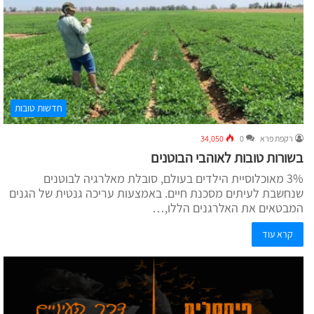
חדשות טובות
רקפת פרא
0
34,050
בשורות טובות לאוהבי הבוטנים
3% מאוכלוסיית הילדים בעולם, סובלת מאלרגיה לבוטנים
שנחשבת לעיתים מסכנת חיים. באמצעות עריכה גנטית של הגנים
המבטאים את האלרגנים הללו,…
קרא עוד