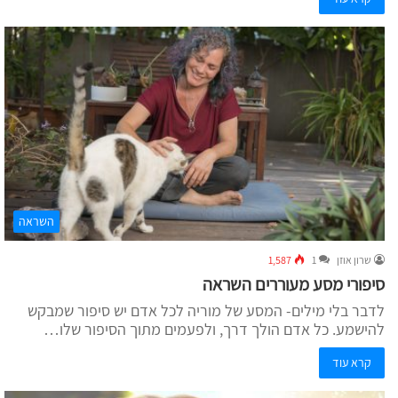
השראה
שרון אוזן
1
1,587
סיפורי מסע מעוררים השראה
לדבר בלי מילים- המסע של מוריה לכל אדם יש סיפור שמבקש
להישמע. כל אדם הולך דרך, ולפעמים מתוך הסיפור שלו…
קרא עוד